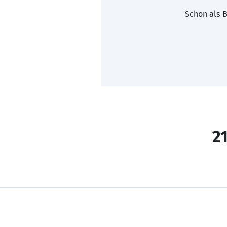
Schon als B
21