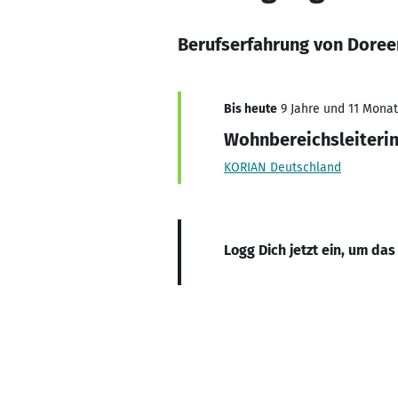
Berufserfahrung von Doree
Bis heute
9 Jahre und 11 Monate
Wohnbereichsleiterin,
KORIAN Deutschland
Logg Dich jetzt ein, um das