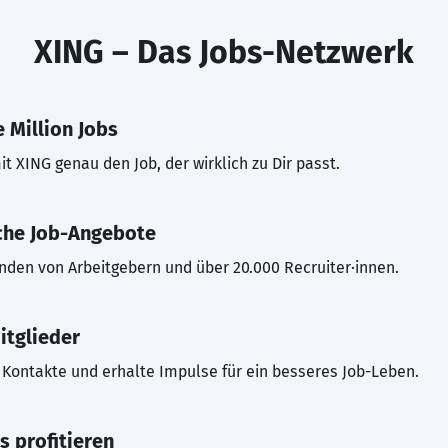
XING – Das Jobs-Netzwerk
 Million Jobs
t XING genau den Job, der wirklich zu Dir passt.
che Job-Angebote
inden von Arbeitgebern und über 20.000 Recruiter·innen.
itglieder
Kontakte und erhalte Impulse für ein besseres Job-Leben.
s profitieren