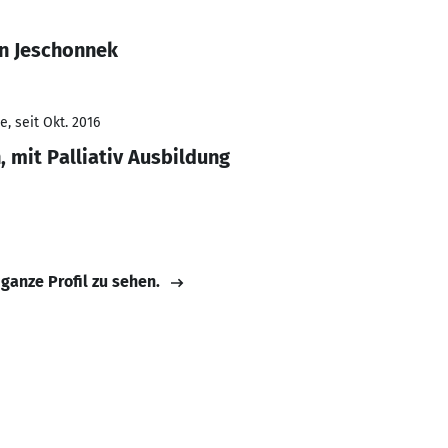
n Jeschonnek
, seit Okt. 2016
 mit Palliativ Ausbildung
 ganze Profil zu sehen.