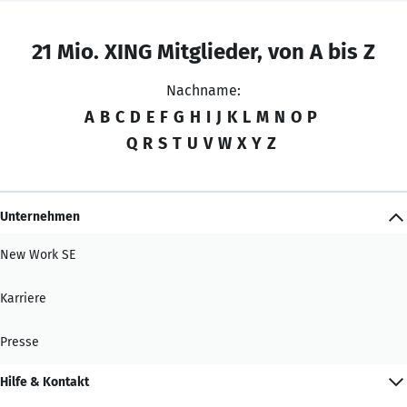
21 Mio. XING Mitglieder, von A bis Z
Nachname:
A
B
C
D
E
F
G
H
I
J
K
L
M
N
O
P
Q
R
S
T
U
V
W
X
Y
Z
Unternehmen
New Work SE
Karriere
Presse
Hilfe & Kontakt