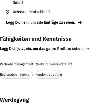
GmbH
Ortenau
, Deutschland
Logg Dich ein, um alle Einträge zu sehen.
Fähigkeiten und Kenntnisse
Logg Dich jetzt ein, um das ganze Profil zu sehen.
Vertriebsmanagement
Verkauf
Verkaufstalent
Regionalmanagement
Kundenbetreuung
Werdegang