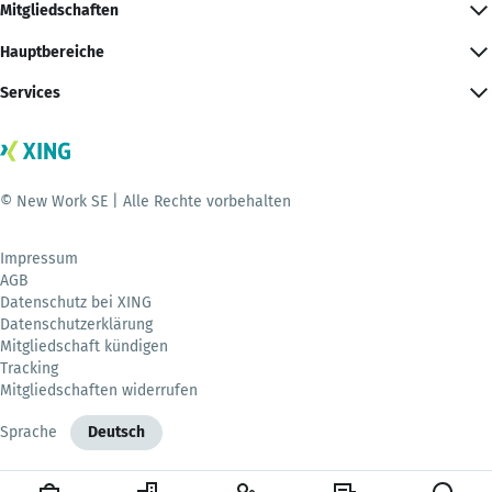
Mitgliedschaften
Hauptbereiche
Services
© New Work SE | Alle Rechte vorbehalten
Impressum
AGB
Datenschutz bei XING
Datenschutzerklärung
Mitgliedschaft kündigen
Tracking
Mitgliedschaften widerrufen
Sprache
Deutsch