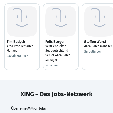
Tim Budych
Felix Berger
Steffen Wurst
Area Product Sales
Vertriebsleiter
Area Sales Manager
Manager
Süddeutschland _
Sindelfingen
Senior Area Sales
Recklinghausen
Manager
München
XING – Das Jobs-Netzwerk
Über eine Million Jobs