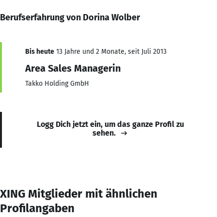
Berufserfahrung von Dorina Wolber
Bis heute
13 Jahre und 2 Monate, seit Juli 2013
Area Sales Managerin
Takko Holding GmbH
Logg Dich jetzt ein, um das ganze Profil zu
sehen.
XING Mitglieder mit ähnlichen
Profilangaben