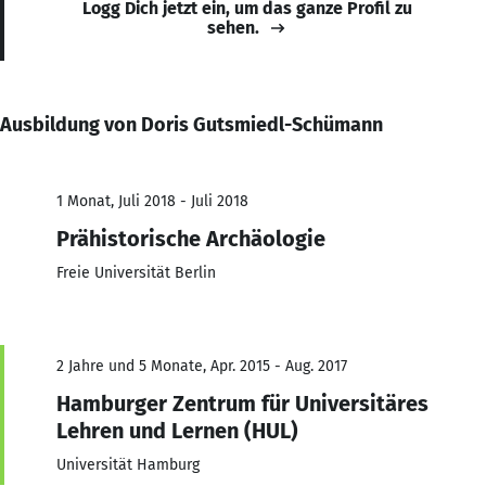
Logg Dich jetzt ein, um das ganze Profil zu
sehen.
Ausbildung von Doris Gutsmiedl-Schümann
1 Monat, Juli 2018 - Juli 2018
Prähistorische Archäologie
Freie Universität Berlin
2 Jahre und 5 Monate, Apr. 2015 - Aug. 2017
Hamburger Zentrum für Universitäres
Lehren und Lernen (HUL)
Universität Hamburg