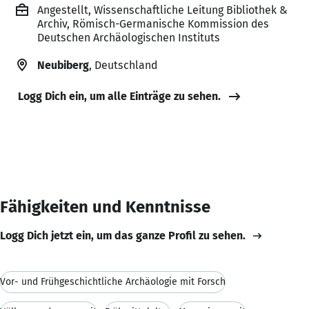
Angestellt, Wissenschaftliche Leitung Bibliothek &
Archiv, Römisch-Germanische Kommission des
Deutschen Archäologischen Instituts
Neubiberg
, Deutschland
Logg Dich ein, um alle Einträge zu sehen.
Fähigkeiten und Kenntnisse
Logg Dich jetzt ein, um das ganze Profil zu sehen.
Vor- und Frühgeschichtliche Archäologie mit Forsch