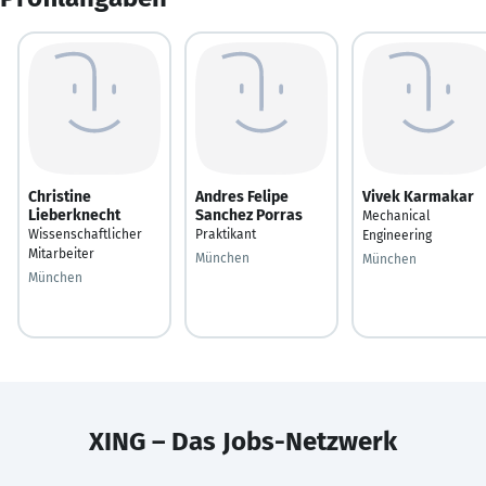
Christine
Andres Felipe
Vivek Karmakar
Lieberknecht
Sanchez Porras
Mechanical
Wissenschaftlicher
Praktikant
Engineering
Mitarbeiter
München
München
München
XING – Das Jobs-Netzwerk