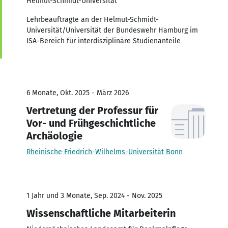
Helmut-Schmidt-Universität
Lehrbeauftragte an der Helmut-Schmidt-
Universität/Universität der Bundeswehr Hamburg im
ISA-Bereich für interdisziplinäre Studienanteile
6 Monate, Okt. 2025 - März 2026
Vertretung der Professur für
Vor- und Frühgeschichtliche
Archäologie
Rheinische Friedrich-Wilhelms-Universität Bonn
1 Jahr und 3 Monate, Sep. 2024 - Nov. 2025
Wissenschaftliche Mitarbeiterin