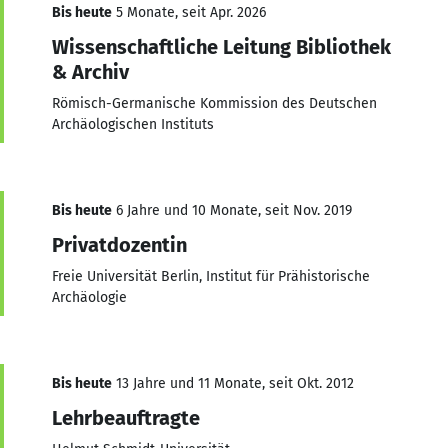
Bis heute
5 Monate, seit Apr. 2026
Wissenschaftliche Leitung Bibliothek
& Archiv
Römisch-Germanische Kommission des Deutschen
Archäologischen Instituts
Bis heute
6 Jahre und 10 Monate, seit Nov. 2019
Privatdozentin
Freie Universität Berlin, Institut für Prähistorische
Archäologie
Bis heute
13 Jahre und 11 Monate, seit Okt. 2012
Lehrbeauftragte