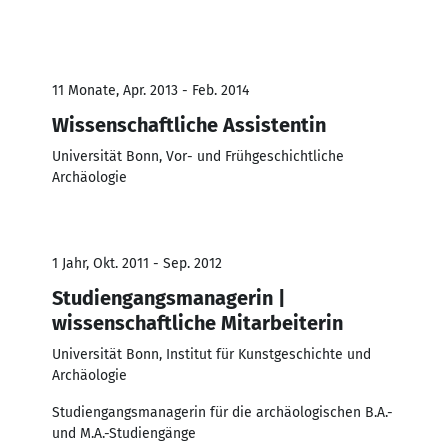
11 Monate, Apr. 2013 - Feb. 2014
Wissenschaftliche Assistentin
Universität Bonn, Vor- und Frühgeschichtliche
Archäologie
1 Jahr, Okt. 2011 - Sep. 2012
Studiengangsmanagerin |
wissenschaftliche Mitarbeiterin
Universität Bonn, Institut für Kunstgeschichte und
Archäologie
Studiengangsmanagerin für die archäologischen B.A.-
und M.A.-Studiengänge