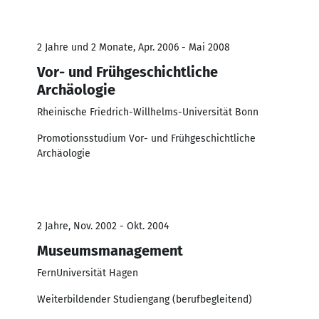
2 Jahre und 2 Monate, Apr. 2006 - Mai 2008
Vor- und Frühgeschichtliche
Archäologie
Rheinische Friedrich-Willhelms-Universität Bonn
Promotionsstudium Vor- und Frühgeschichtliche
Archäologie
2 Jahre, Nov. 2002 - Okt. 2004
Museumsmanagement
FernUniversität Hagen
Weiterbildender Studiengang (berufbegleitend)