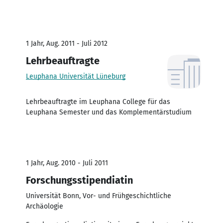
1 Jahr, Aug. 2011 - Juli 2012
Lehrbeauftragte
Leuphana Universität Lüneburg
Lehrbeauftragte im Leuphana College für das
Leuphana Semester und das Komplementärstudium
1 Jahr, Aug. 2010 - Juli 2011
Forschungsstipendiatin
Universität Bonn, Vor- und Frühgeschichtliche
Archäologie