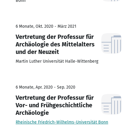
Bonn
6 Monate, Okt. 2020 - März 2021
Vertretung der Professur für
Archäologie des Mittelalters
und der Neuzeit
Martin Luther Universität Halle-Wittenberg
6 Monate, Apr. 2020 - Sep. 2020
Vertretung der Professur für
Vor- und Frühgeschichtliche
Archäologie
Rheinische Friedrich-Wilhelms-Universität Bonn