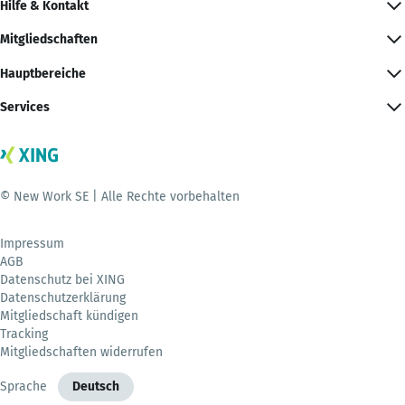
Hilfe & Kontakt
Mitgliedschaften
Hauptbereiche
Services
© New Work SE | Alle Rechte vorbehalten
Impressum
AGB
Datenschutz bei XING
Datenschutzerklärung
Mitgliedschaft kündigen
Tracking
Mitgliedschaften widerrufen
Sprache
Deutsch