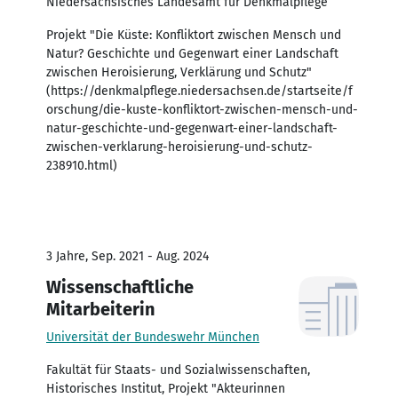
Niedersächsisches Landesamt für Denkmalpflege
Projekt "Die Küste: Konfliktort zwischen Mensch und
Natur? Geschichte und Gegenwart einer Landschaft
zwischen Heroisierung, Verklärung und Schutz"
(https://denkmalpflege.niedersachsen.de/startseite/f
orschung/die-kuste-konfliktort-zwischen-mensch-und-
natur-geschichte-und-gegenwart-einer-landschaft-
zwischen-verklarung-heroisierung-und-schutz-
238910.html)
3 Jahre, Sep. 2021 - Aug. 2024
Wissenschaftliche
Mitarbeiterin
Universität der Bundeswehr München
Fakultät für Staats- und Sozialwissenschaften,
Historisches Institut, Projekt "Akteurinnen