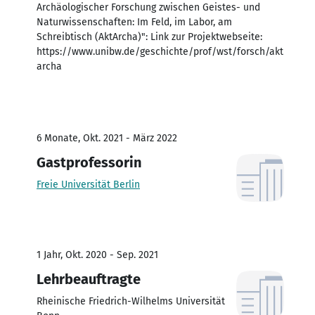
Archäologischer Forschung zwischen Geistes- und
Naturwissenschaften: Im Feld, im Labor, am
Schreibtisch (AktArcha)": Link zur Projektwebseite:
https://www.unibw.de/geschichte/prof/wst/forsch/akt
archa
6 Monate, Okt. 2021 - März 2022
Gastprofessorin
Freie Universität Berlin
1 Jahr, Okt. 2020 - Sep. 2021
Lehrbeauftragte
Rheinische Friedrich-Wilhelms Universität