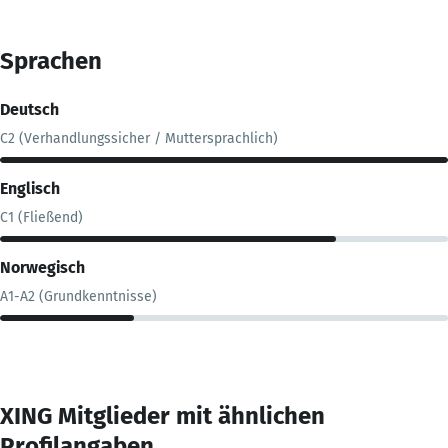
Sprachen
Deutsch
C2 (Verhandlungssicher / Muttersprachlich)
Englisch
C1 (Fließend)
Norwegisch
A1-A2 (Grundkenntnisse)
XING Mitglieder mit ähnlichen
Profilangaben