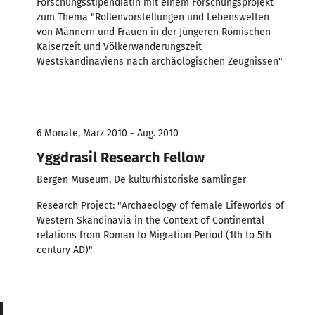
Forschungsstipendiatin mit einem Forschungsprojekt
zum Thema "Rollenvorstellungen und Lebenswelten
von Männern und Frauen in der Jüngeren Römischen
Kaiserzeit und Völkerwanderungszeit
Westskandinaviens nach archäologischen Zeugnissen"
6 Monate, März 2010 - Aug. 2010
Yggdrasil Research Fellow
Bergen Museum, De kulturhistoriske samlinger
Research Project: "Archaeology of female Lifeworlds of
Western Skandinavia in the Context of Continental
relations from Roman to Migration Period (1th to 5th
century AD)"