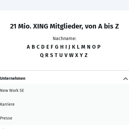
21 Mio. XING Mitglieder, von A bis Z
Nachname:
A
B
C
D
E
F
G
H
I
J
K
L
M
N
O
P
Q
R
S
T
U
V
W
X
Y
Z
Unternehmen
New Work SE
Karriere
Presse