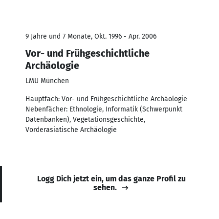
9 Jahre und 7 Monate, Okt. 1996 - Apr. 2006
Vor- und Frühgeschichtliche
Archäologie
LMU München
Hauptfach: Vor- und Frühgeschichtliche Archäologie
Nebenfächer: Ethnologie, Informatik (Schwerpunkt
Datenbanken), Vegetationsgeschichte,
Vorderasiatische Archäologie
Logg Dich jetzt ein, um das ganze Profil zu
sehen.