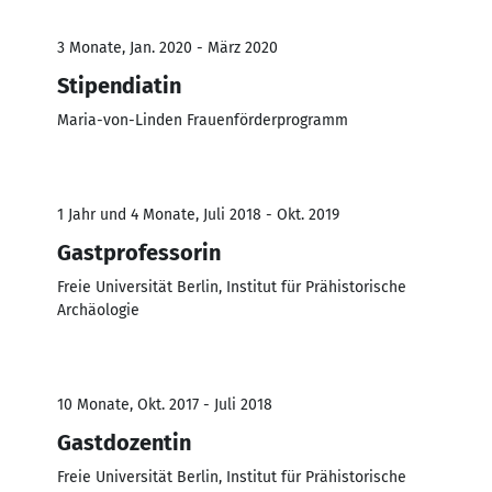
3 Monate, Jan. 2020 - März 2020
Stipendiatin
Maria-von-Linden Frauenförderprogramm
1 Jahr und 4 Monate, Juli 2018 - Okt. 2019
Gastprofessorin
Freie Universität Berlin, Institut für Prähistorische
Archäologie
10 Monate, Okt. 2017 - Juli 2018
Gastdozentin
Freie Universität Berlin, Institut für Prähistorische