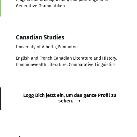
Generative Grammatiken
Canadian Studies
University of Alberta, Edmonton
English and French Canadian Literature and History,
Commonwealth Literature, Comparative Linguistics
Logg Dich jetzt ein, um das ganze Profil zu
sehen.