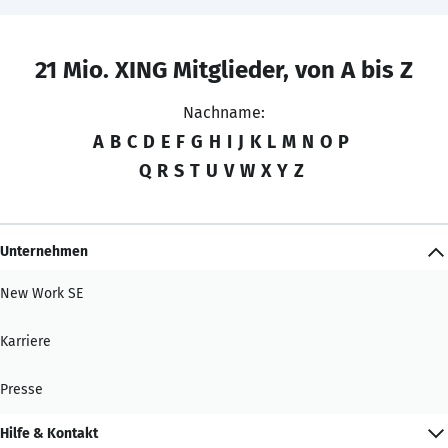
21 Mio. XING Mitglieder, von A bis Z
Nachname:
A
B
C
D
E
F
G
H
I
J
K
L
M
N
O
P
Q
R
S
T
U
V
W
X
Y
Z
Unternehmen
New Work SE
Karriere
Presse
Hilfe & Kontakt