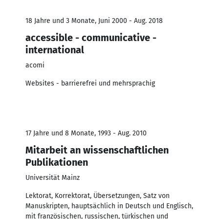
18 Jahre und 3 Monate, Juni 2000 - Aug. 2018
accessible - communicative -
international
acomi
Websites - barrierefrei und mehrsprachig
17 Jahre und 8 Monate, 1993 - Aug. 2010
Mitarbeit an wissenschaftlichen
Publikationen
Universität Mainz
Lektorat, Korrektorat, Übersetzungen, Satz von
Manuskripten, hauptsächlich in Deutsch und Englisch,
mit französischen, russischen, türkischen und