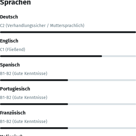
Sprachen
Deutsch
C2 (Verhandlungssicher / Muttersprachlich)
Englisch
C1 (Fließend)
Spanisch
B1-B2 (Gute Kenntnisse)
Portugiesisch
B1-B2 (Gute Kenntnisse)
Französisch
B1-B2 (Gute Kenntnisse)