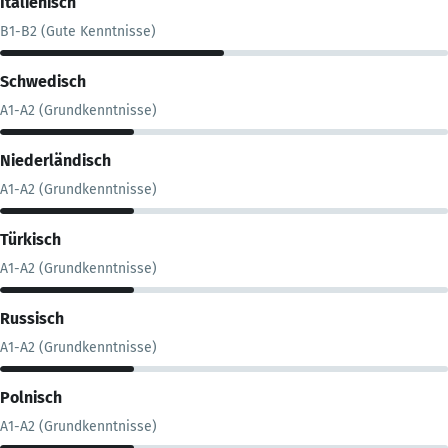
Italienisch
B1-B2 (Gute Kenntnisse)
Schwedisch
A1-A2 (Grundkenntnisse)
Niederländisch
A1-A2 (Grundkenntnisse)
Türkisch
A1-A2 (Grundkenntnisse)
Russisch
A1-A2 (Grundkenntnisse)
Polnisch
A1-A2 (Grundkenntnisse)