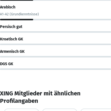
Arabisch
A1-A2 (Grundkenntnisse)
Persisch gut
Kroatisch GK
Armenisch GK
DGS GK
XING Mitglieder mit ähnlichen
Profilangaben