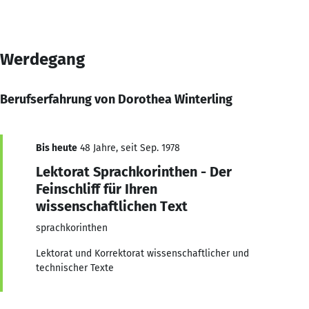
Werdegang
Berufserfahrung von Dorothea Winterling
Bis heute
48 Jahre, seit Sep. 1978
Lektorat Sprachkorinthen - Der
Feinschliff für Ihren
wissenschaftlichen Text
sprachkorinthen
Lektorat und Korrektorat wissenschaftlicher und
technischer Texte