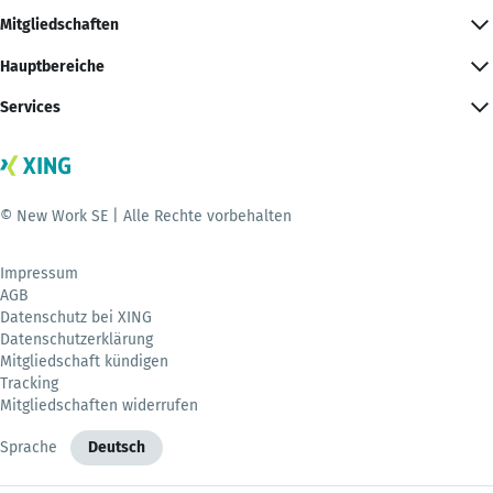
Mitgliedschaften
Hauptbereiche
Services
© New Work SE | Alle Rechte vorbehalten
Impressum
AGB
Datenschutz bei XING
Datenschutzerklärung
Mitgliedschaft kündigen
Tracking
Mitgliedschaften widerrufen
Sprache
Deutsch