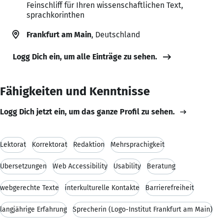
Feinschliff für Ihren wissenschaftlichen Text,
sprachkorinthen
Frankfurt am Main
, Deutschland
Logg Dich ein, um alle Einträge zu sehen.
Fähigkeiten und Kenntnisse
Logg Dich jetzt ein, um das ganze Profil zu sehen.
Lektorat
Korrektorat
Redaktion
Mehrsprachigkeit
Übersetzungen
Web Accessibility
Usability
Beratung
webgerechte Texte
interkulturelle Kontakte
Barrierefreiheit
langjährige Erfahrung
Sprecherin (Logo-Institut Frankfurt am Main)