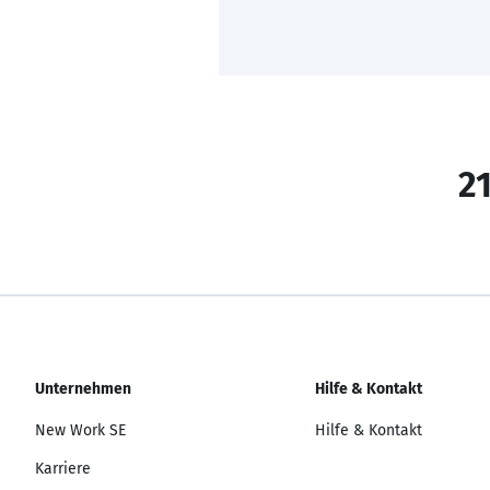
21
Unternehmen
Hilfe & Kontakt
New Work SE
Hilfe & Kontakt
Karriere