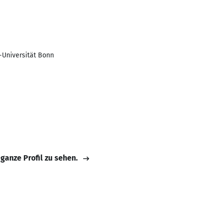
-Universität Bonn
 ganze Profil zu sehen.