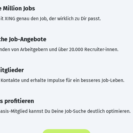
 Million Jobs
t XING genau den Job, der wirklich zu Dir passt.
che Job-Angebote
inden von Arbeitgebern und über 20.000 Recruiter·innen.
itglieder
Kontakte und erhalte Impulse für ein besseres Job-Leben.
s profitieren
asis-Mitglied kannst Du Deine Job-Suche deutlich optimieren.