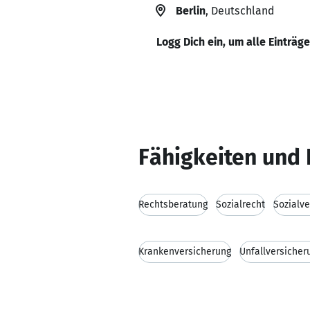
Berlin
, Deutschland
Logg Dich ein, um alle Einträg
Fähigkeiten und 
Rechtsberatung
Sozialrecht
Sozialv
Krankenversicherung
Unfallversicher