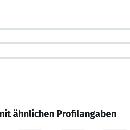
mit ähnlichen Profilangaben