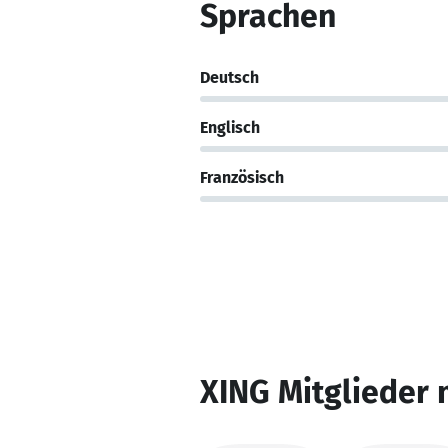
Sprachen
Deutsch
Englisch
Französisch
XING Mitglieder 