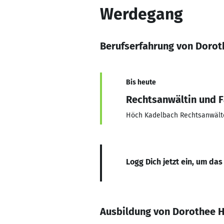
Werdegang
Berufserfahrung von Doro
Bis heute
Rechtsanwältin und F
Höch Kadelbach Rechtsanwält
Logg Dich jetzt ein, um das
Ausbildung von Dorothee 