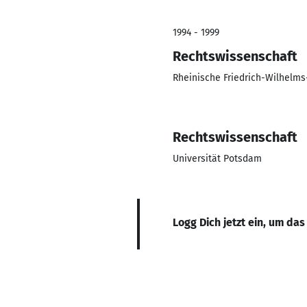
1994 - 1999
Rechtswissenschaft
Rheinische Friedrich-Wilhelms
Rechtswissenschaft
Universität Potsdam
Logg Dich jetzt ein, um das