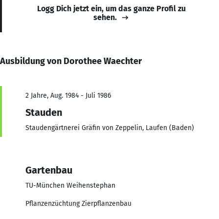
Logg Dich jetzt ein, um das ganze Profil zu
sehen.
Ausbildung von Dorothee Waechter
2 Jahre, Aug. 1984 - Juli 1986
Stauden
Staudengärtnerei Gräfin von Zeppelin, Laufen (Baden)
Gartenbau
TU-München Weihenstephan
Pflanzenzüchtung Zierpflanzenbau