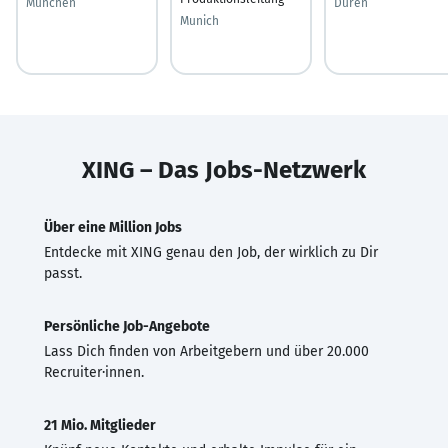
München
Düren
Munich
XING – Das Jobs-Netzwerk
Über eine Million Jobs
Entdecke mit XING genau den Job, der wirklich zu Dir
passt.
Persönliche Job-Angebote
Lass Dich finden von Arbeitgebern und über 20.000
Recruiter·innen.
21 Mio. Mitglieder