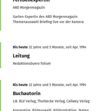
ARD Morgenmagazin
Garten-Expertin des ARD Morgenmagazin
Themenauswahl Briefing live vor der Kamera
Bis heute
32 Jahre und 5 Monate, seit Apr. 1994
Leitung
Redaktionsbuero folium
Bis heute
32 Jahre und 5 Monate, seit Apr. 1994
Buchautorin
z.B. BLV Verlag, Thorbecke Verlag, Callwey Verlag
Konzeption, Bildauswahl, Bildproduktion, Texten