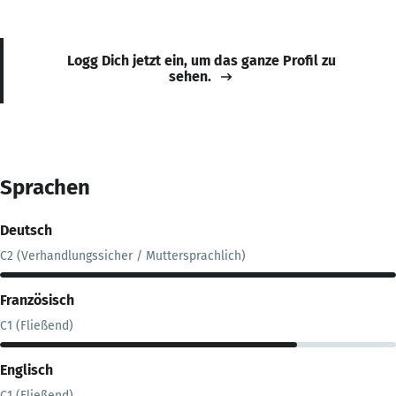
Logg Dich jetzt ein, um das ganze Profil zu
sehen.
Sprachen
Deutsch
C2 (Verhandlungssicher / Muttersprachlich)
Französisch
C1 (Fließend)
Englisch
C1 (Fließend)