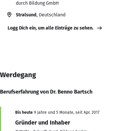
durch Bildung GmbH
Stralsund
, Deutschland
Logg Dich ein, um alle Einträge zu sehen.
Werdegang
Berufserfahrung von Dr. Benno Bartsch
Bis heute
9 Jahre und 5 Monate, seit Apr. 2017
Gründer und Inhaber