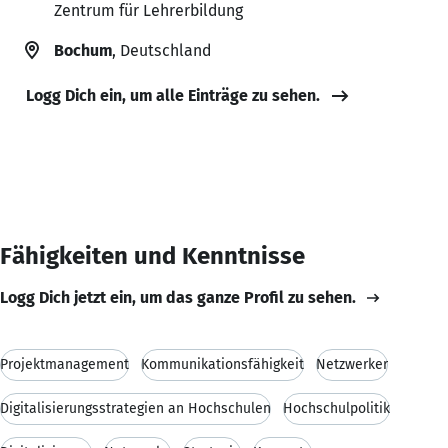
Zentrum für Lehrerbildung
Bochum
, Deutschland
Logg Dich ein, um alle Einträge zu sehen.
Fähigkeiten und Kenntnisse
Logg Dich jetzt ein, um das ganze Profil zu sehen.
Projektmanagement
Kommunikationsfähigkeit
Netzwerker
Digitalisierungsstrategien an Hochschulen
Hochschulpolitik