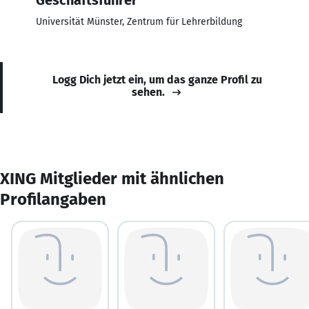
Universität Münster, Zentrum für Lehrerbildung
Logg Dich jetzt ein, um das ganze Profil zu
sehen.
XING Mitglieder mit ähnlichen
Profilangaben