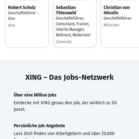
Robert Scholz
Sebastian
Christian von
Thieswald
Hösslin
Geschäftsführer -
Geschäftsführer,
Geschäftsführer
Ulm
Consultant, Trainer,
MÜnchen
Ulm
Interim Manager,
Referent, Moderator
Chemnitz
XING – Das Jobs-Netzwerk
Über eine Million Jobs
Entdecke mit XING genau den Job, der wirklich zu Dir
passt.
Persönliche Job-Angebote
Lass Dich finden von Arbeitgebern und über 20.000