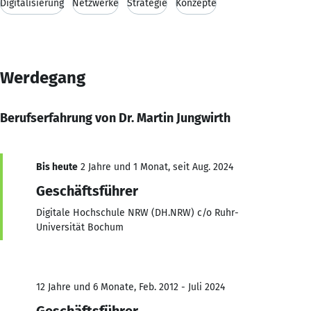
Digitalisierung
Netzwerke
Strategie
Konzepte
Werdegang
Berufserfahrung von Dr. Martin Jungwirth
Bis heute
2 Jahre und 1 Monat, seit Aug. 2024
Geschäftsführer
Digitale Hochschule NRW (DH.NRW) c/o Ruhr-
Universität Bochum
12 Jahre und 6 Monate, Feb. 2012 - Juli 2024
Geschäftsführer