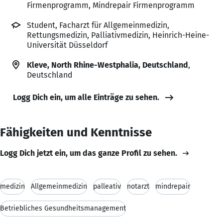
Firmenprogramm, Mindrepair Firmenprogramm
Student, Facharzt für Allgemeinmedizin,
Rettungsmedizin, Palliativmedizin, Heinrich-Heine-
Universität Düsseldorf
Kleve, North Rhine-Westphalia, Deutschland
,
Deutschland
Logg Dich ein, um alle Einträge zu sehen.
Fähigkeiten und Kenntnisse
Logg Dich jetzt ein, um das ganze Profil zu sehen.
medizin
Allgemeinmedizin
palleativ
notarzt
mindrepair
Betriebliches Gesundheitsmanagement