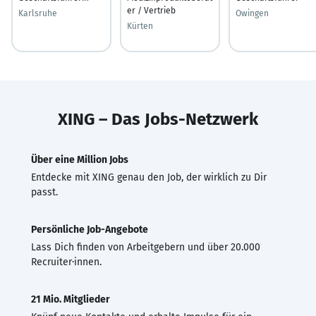
er / Vertrieb
Karlsruhe
Owingen
Kürten
XING – Das Jobs-Netzwerk
Über eine Million Jobs
Entdecke mit XING genau den Job, der wirklich zu Dir
passt.
Persönliche Job-Angebote
Lass Dich finden von Arbeitgebern und über 20.000
Recruiter·innen.
21 Mio. Mitglieder