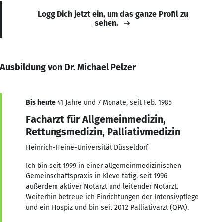
Logg Dich jetzt ein, um das ganze Profil zu
sehen.
Ausbildung von Dr. Michael Pelzer
Bis heute
41 Jahre und 7 Monate, seit Feb. 1985
Facharzt für Allgemeinmedizin,
Rettungsmedizin, Palliativmedizin
Heinrich-Heine-Universität Düsseldorf
Ich bin seit 1999 in einer allgemeinmedizinischen
Gemeinschaftspraxis in Kleve tätig, seit 1996
außerdem aktiver Notarzt und leitender Notarzt.
Weiterhin betreue ich Einrichtungen der Intensivpflege
und ein Hospiz und bin seit 2012 Palliativarzt (QPA).