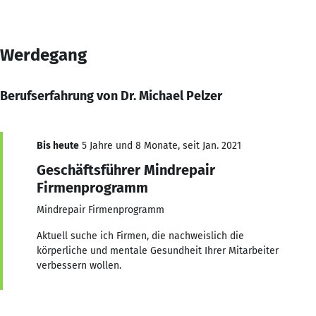
Werdegang
Berufserfahrung von Dr. Michael Pelzer
Bis heute
5 Jahre und 8 Monate, seit Jan. 2021
Geschäftsführer Mindrepair
Firmenprogramm
Mindrepair Firmenprogramm
Aktuell suche ich Firmen, die nachweislich die
körperliche und mentale Gesundheit Ihrer Mitarbeiter
verbessern wollen.