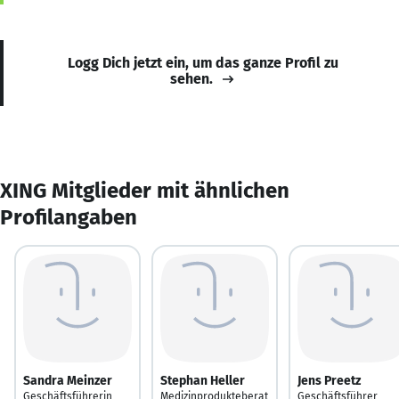
Logg Dich jetzt ein, um das ganze Profil zu
sehen.
XING Mitglieder mit ähnlichen
Profilangaben
Sandra Meinzer
Stephan Heller
Jens Preetz
Geschäftsführerin
Medizinprodukteberat
Geschäftsführer