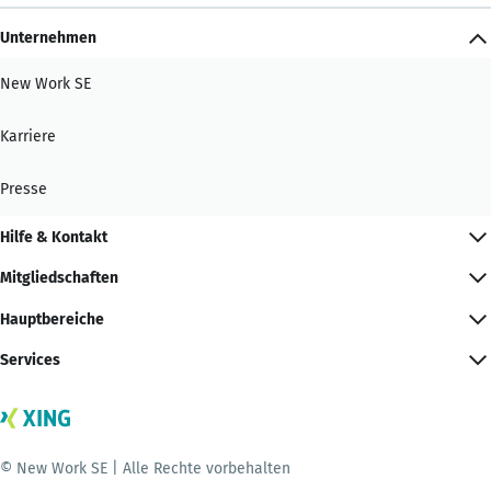
Unternehmen
New Work SE
Karriere
Presse
Hilfe & Kontakt
Mitgliedschaften
Hauptbereiche
Services
© New Work SE | Alle Rechte vorbehalten