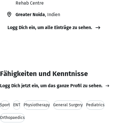
Rehab Centre
Greater Noida
, Indien
Logg Dich ein, um alle Einträge zu sehen.
Fähigkeiten und Kenntnisse
Logg Dich jetzt ein, um das ganze Profil zu sehen.
Sport
ENT
Physiotherapy
General Surgery
Pediatrics
Orthopaedics