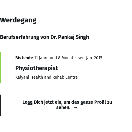
Werdegang
Berufserfahrung von Dr. Pankaj Singh
Bis heute
11 Jahre und 8 Monate, seit Jan. 2015
Physiotherapist
Kalyani Health and Rehab Centre
Logg Dich jetzt ein, um das ganze Profil zu
sehen.