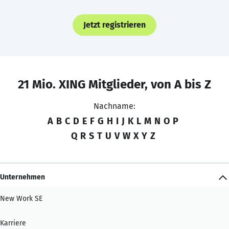
Jetzt registrieren
21 Mio. XING Mitglieder, von A bis Z
Nachname:
A
B
C
D
E
F
G
H
I
J
K
L
M
N
O
P
Q
R
S
T
U
V
W
X
Y
Z
Unternehmen
New Work SE
Karriere