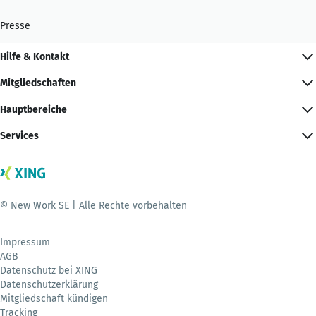
Presse
Hilfe & Kontakt
Mitgliedschaften
Hauptbereiche
Services
© New Work SE | Alle Rechte vorbehalten
Impressum
AGB
Datenschutz bei XING
Datenschutzerklärung
Mitgliedschaft kündigen
Tracking