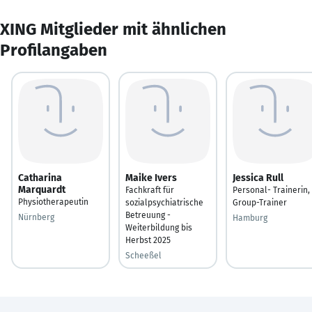
XING Mitglieder mit ähnlichen
Profilangaben
Catharina
Maike Ivers
Jessica Rull
Marquardt
Fachkraft für
Personal- Trainerin,
Physiotherapeutin
sozialpsychiatrische
Group-Trainer
Betreuung -
Nürnberg
Hamburg
Weiterbildung bis
Herbst 2025
Scheeßel