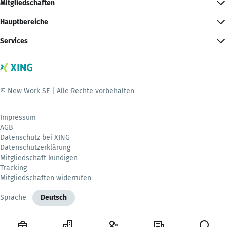
Mitgliedschaften
Hauptbereiche
Services
© New Work SE | Alle Rechte vorbehalten
Impressum
AGB
Datenschutz bei XING
Datenschutzerklärung
Mitgliedschaft kündigen
Tracking
Mitgliedschaften widerrufen
Sprache
Deutsch