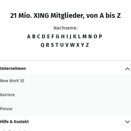
21 Mio. XING Mitglieder, von A bis Z
Nachname:
A
B
C
D
E
F
G
H
I
J
K
L
M
N
O
P
Q
R
S
T
U
V
W
X
Y
Z
Unternehmen
New Work SE
Karriere
Presse
Hilfe & Kontakt