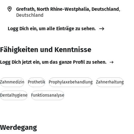
Grefrath, North Rhine-Westphalia, Deutschland
,
Deutschland
Logg Dich ein, um alle Einträge zu sehen.
Fähigkeiten und Kenntnisse
Logg Dich jetzt ein, um das ganze Profil zu sehen.
Zahnmedizin
Prothetik
Prophylaxebehandlung
Zahnerhaltung
Dentalhygiene
Funktionsanalyse
Werdegang