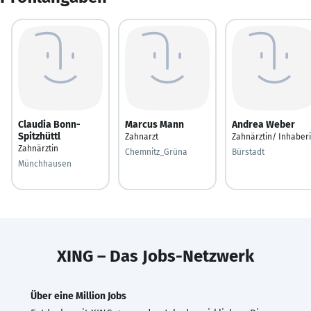
Claudia Bonn-
Marcus Mann
Andrea Weber
Spitzhüttl
Zahnarzt
Zahnärztin/ Inhaber
Zahnärztin
Chemnitz_Grüna
Bürstadt
Münchhausen
XING – Das Jobs-Netzwerk
Über eine Million Jobs