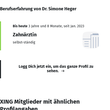
Berufserfahrung von Dr. Simone Heger
Bis heute
3 Jahre und 8 Monate, seit Jan. 2023
Zahnärztin
selbst-ständig
Logg Dich jetzt ein, um das ganze Profil zu
sehen.
XING Mitglieder mit ähnlichen
Profilangaben