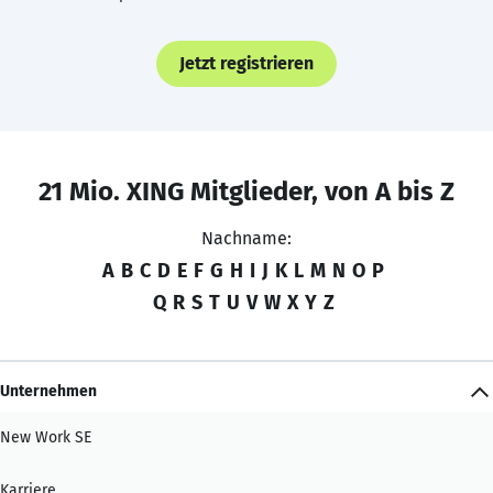
Jetzt registrieren
21 Mio. XING Mitglieder, von A bis Z
Nachname:
A
B
C
D
E
F
G
H
I
J
K
L
M
N
O
P
Q
R
S
T
U
V
W
X
Y
Z
Unternehmen
New Work SE
Karriere