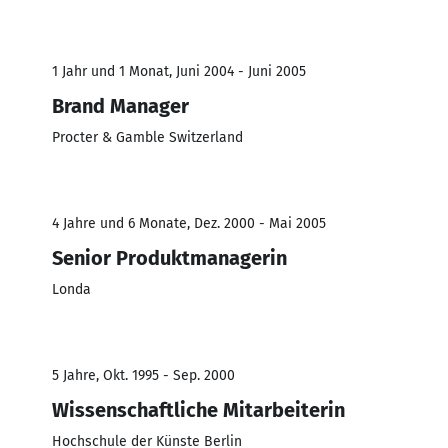
1 Jahr und 1 Monat, Juni 2004 - Juni 2005
Brand Manager
Procter & Gamble Switzerland
4 Jahre und 6 Monate, Dez. 2000 - Mai 2005
Senior Produktmanagerin
Londa
5 Jahre, Okt. 1995 - Sep. 2000
Wissenschaftliche Mitarbeiterin
Hochschule der Künste Berlin