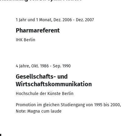
1 Jahr und 1 Monat, Dez. 2006 - Dez. 2007
Pharmareferent
IHK Berlin
4 Jahre, Okt. 1986 - Sep. 1990
Gesellschafts- und
Wirtschaftskommunikation
Hochschule der Künste Berlin
Promotion im gleichen Studiengang von 1995 bis 2000,
Note: Magna cum laude