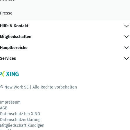
Presse
Hilfe & Kontakt
Mitgliedschaften
Hauptbereiche
Services
© New Work SE | Alle Rechte vorbehalten
Impressum
AGB
Datenschutz bei XING
Datenschutzerklärung
Mitgliedschaft kündigen