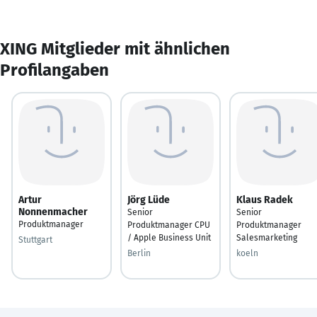
XING Mitglieder mit ähnlichen
Profilangaben
Artur
Jörg Lüde
Klaus Radek
Nonnenmacher
Senior
Senior
Produktmanager
Produktmanager CPU
Produktmanager
/ Apple Business Unit
Salesmarketing
Stuttgart
Berlin
koeln