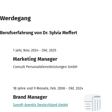
Werdegang
Berufserfahrung von Dr. Sylvia Meffert
1 Jahr, Nov. 2024 - Okt. 2025
Marketing Manager
Consult Personaldienstleistungen GmbH
18 Jahre und 9 Monate, Feb. 2006 - Okt. 2024
Brand Manager
Sanofi-Aventis Deutschland GmbH