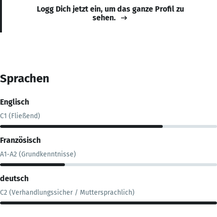
Logg Dich jetzt ein, um das ganze Profil zu
sehen.
Sprachen
Englisch
C1 (Fließend)
Französisch
A1-A2 (Grundkenntnisse)
deutsch
C2 (Verhandlungssicher / Muttersprachlich)