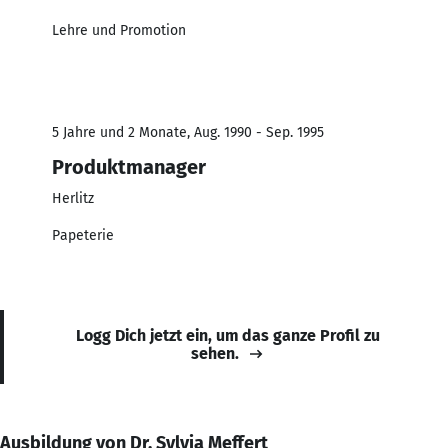
Lehre und Promotion
5 Jahre und 2 Monate, Aug. 1990 - Sep. 1995
Produktmanager
Herlitz
Papeterie
Logg Dich jetzt ein, um das ganze Profil zu
sehen.
Ausbildung von Dr. Sylvia Meffert