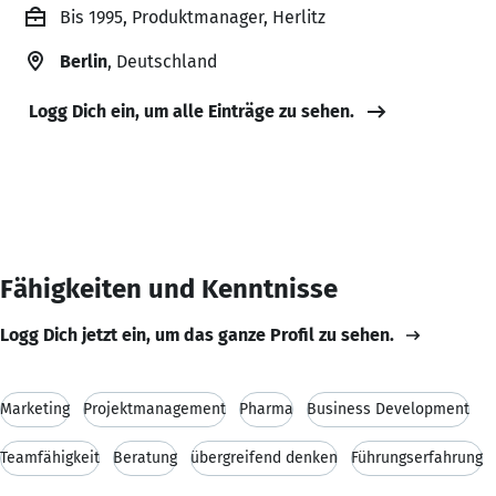
Bis 1995, Produktmanager, Herlitz
Berlin
, Deutschland
Logg Dich ein, um alle Einträge zu sehen.
Fähigkeiten und Kenntnisse
Logg Dich jetzt ein, um das ganze Profil zu sehen.
Marketing
Projektmanagement
Pharma
Business Development
Teamfähigkeit
Beratung
übergreifend denken
Führungserfahrung