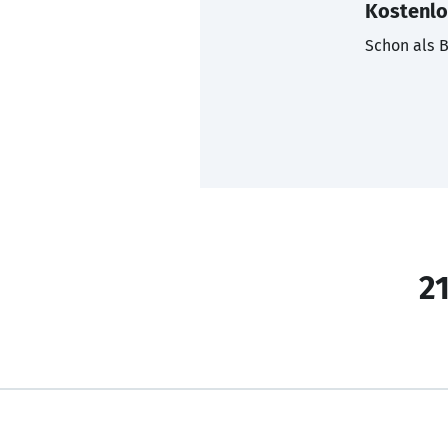
Kostenlo
Schon als B
21