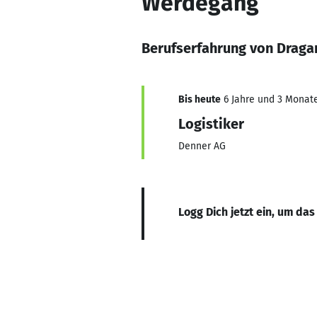
Werdegang
Berufserfahrung von Dragan
Bis heute
6 Jahre und 3 Monate,
Logistiker
Denner AG
Logg Dich jetzt ein, um das