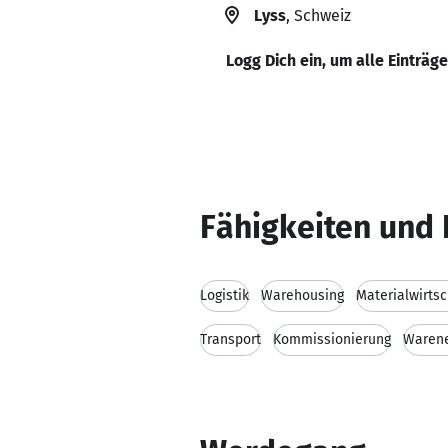
Lyss
, Schweiz
Logg Dich ein, um alle Einträg
Fähigkeiten und 
Logistik
Warehousing
Materialwirtsc
Transport
Kommissionierung
Waren