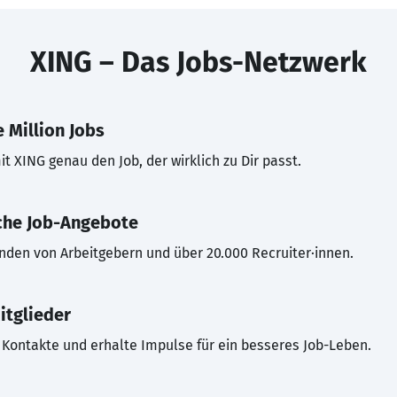
XING – Das Jobs-Netzwerk
 Million Jobs
t XING genau den Job, der wirklich zu Dir passt.
che Job-Angebote
inden von Arbeitgebern und über 20.000 Recruiter·innen.
itglieder
Kontakte und erhalte Impulse für ein besseres Job-Leben.