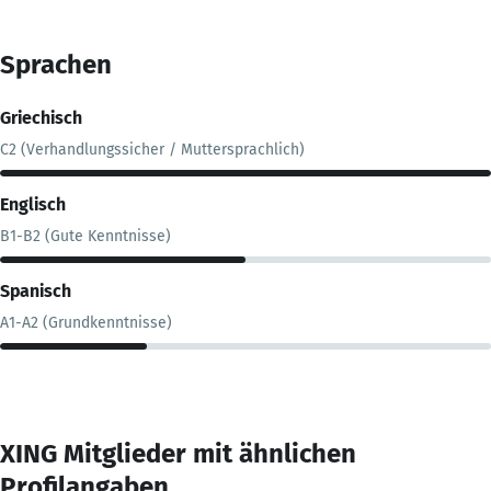
Sprachen
Griechisch
C2 (Verhandlungssicher / Muttersprachlich)
Englisch
B1-B2 (Gute Kenntnisse)
Spanisch
A1-A2 (Grundkenntnisse)
XING Mitglieder mit ähnlichen
Profilangaben