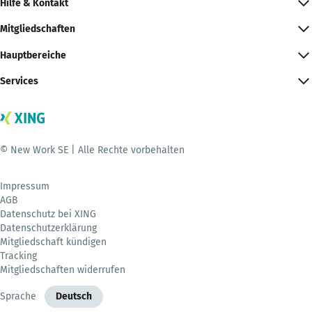
Hilfe & Kontakt
Mitgliedschaften
Hauptbereiche
Services
© New Work SE | Alle Rechte vorbehalten
Impressum
AGB
Datenschutz bei XING
Datenschutzerklärung
Mitgliedschaft kündigen
Tracking
Mitgliedschaften widerrufen
Sprache
Deutsch