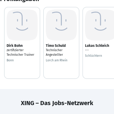
Dirk Bohn
Timo Schuld
Lukas Schleich
zertifizierter
Technischer
---
Technischer Trainer
Angestellter
Schlüchtern
Bonn
Lorch am Rhein
XING – Das Jobs-Netzwerk