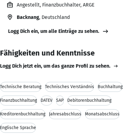
Angestellt, Finanzbuchhalter, ARGE
Backnang
, Deutschland
Logg Dich ein, um alle Einträge zu sehen.
Fähigkeiten und Kenntnisse
Logg Dich jetzt ein, um das ganze Profil zu sehen.
Technische Beratung
Technisches Verständnis
Buchhaltung
Finanzbuchhaltung
DATEV
SAP
Debitorenbuchhaltung
Kreditorenbuchhaltung
Jahresabschluss
Monatsabschluss
Englische Sprache