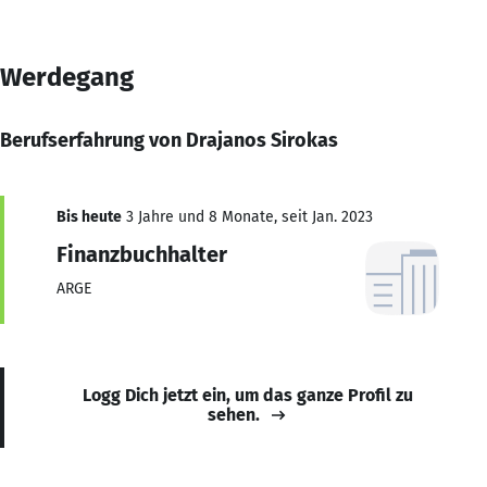
Werdegang
Berufserfahrung von Drajanos Sirokas
Bis heute
3 Jahre und 8 Monate, seit Jan. 2023
Finanzbuchhalter
ARGE
Logg Dich jetzt ein, um das ganze Profil zu
sehen.