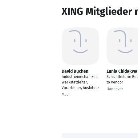
XING Mitglieder 
David Buchen
Ennia Chidakwa
Industriemechaniker,
Schichtleiterin Re
Werkstattleiter,
to Vendor
Vorarbeiter, Ausbilder
Hannover
Much