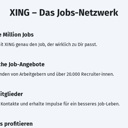
XING – Das Jobs-Netzwerk
 Million Jobs
t XING genau den Job, der wirklich zu Dir passt.
che Job-Angebote
inden von Arbeitgebern und über 20.000 Recruiter·innen.
itglieder
Kontakte und erhalte Impulse für ein besseres Job-Leben.
s profitieren