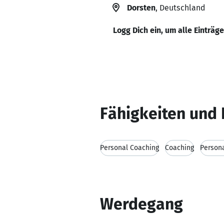
Dorsten
, Deutschland
Logg Dich ein, um alle Einträg
Fähigkeiten und 
Personal Coaching
Coaching
Persona
Werdegang