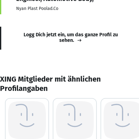
Nyan Plast Poolad.Co
Logg Dich jetzt ein, um das ganze Profil zu
sehen.
XING Mitglieder mit ähnlichen
Profilangaben