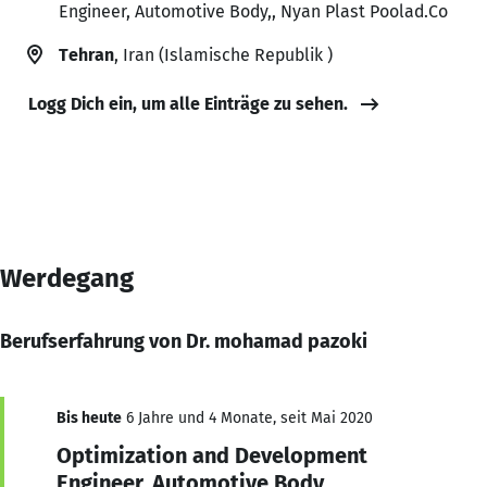
Engineer, Automotive Body,, Nyan Plast Poolad.Co
Tehran
, Iran (Islamische Republik )
Logg Dich ein, um alle Einträge zu sehen.
Werdegang
Berufserfahrung von Dr. mohamad pazoki
Bis heute
6 Jahre und 4 Monate, seit Mai 2020
Optimization and Development
Engineer, Automotive Body,