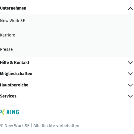
Unternehmen
New Work SE
Karriere
Presse
Hilfe & Kontakt
Mitgliedschaften
Hauptbereiche
Services
© New Work SE | Alle Rechte vorbehalten