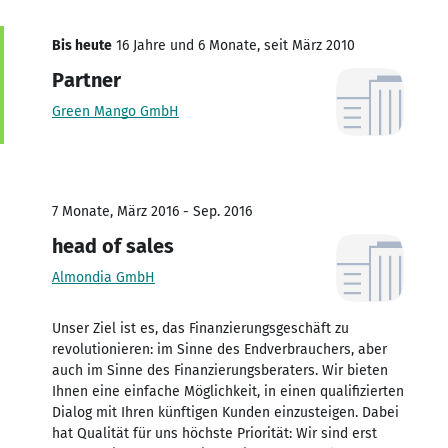
Bis heute
16 Jahre und 6 Monate, seit März 2010
Partner
Green Mango GmbH
7 Monate, März 2016 - Sep. 2016
head of sales
Almondia GmbH
Unser Ziel ist es, das Finanzierungsgeschäft zu
revolutionieren: im Sinne des Endverbrauchers, aber
auch im Sinne des Finanzierungsberaters. Wir bieten
Ihnen eine einfache Möglichkeit, in einen qualifizierten
Dialog mit Ihren künftigen Kunden einzusteigen. Dabei
hat Qualität für uns höchste Priorität: Wir sind erst