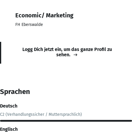
Economic/ Marketing
FH Eberswalde
Logg Dich jetzt ein, um das ganze Profil zu
sehen.
Sprachen
Deutsch
C2 (Verhandlungssicher / Muttersprachlich)
Englisch