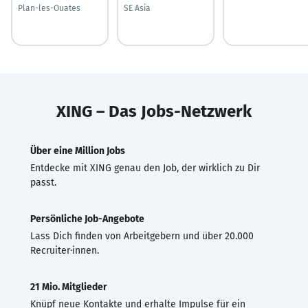
Plan-les-Ouates
SE Asia
XING – Das Jobs-Netzwerk
Über eine Million Jobs
Entdecke mit XING genau den Job, der wirklich zu Dir
passt.
Persönliche Job-Angebote
Lass Dich finden von Arbeitgebern und über 20.000
Recruiter·innen.
21 Mio. Mitglieder
Knüpf neue Kontakte und erhalte Impulse für ein