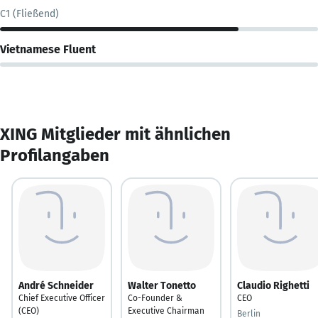
C1 (Fließend)
Vietnamese Fluent
XING Mitglieder mit ähnlichen
Profilangaben
André Schneider
Walter Tonetto
Claudio Righetti
Chief Executive Officer
Co-Founder &
CEO
(CEO)
Executive Chairman
Berlin