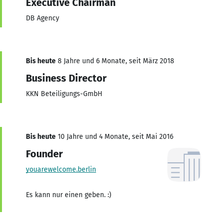
Executive Chairman
DB Agency
Bis heute
8 Jahre und 6 Monate, seit März 2018
Business Director
KKN Beteiligungs-GmbH
Bis heute
10 Jahre und 4 Monate, seit Mai 2016
Founder
youarewelcome.berlin
Es kann nur einen geben. :)