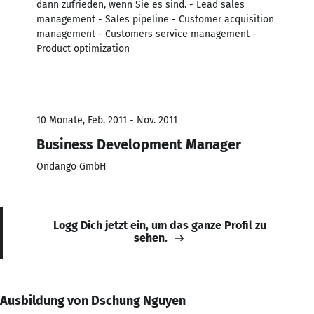
dann zufrieden, wenn Sie es sind. - Lead sales
management - Sales pipeline - Customer acquisition
management - Customers service management -
Product optimization
10 Monate, Feb. 2011 - Nov. 2011
Business Development Manager
Ondango GmbH
Logg Dich jetzt ein, um das ganze Profil zu
sehen.
Ausbildung von Dschung Nguyen