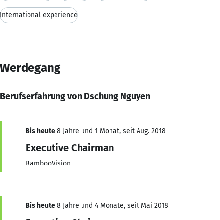
International experience
Werdegang
Berufserfahrung von Dschung Nguyen
Bis heute
8 Jahre und 1 Monat, seit Aug. 2018
Executive Chairman
BambooVision
Bis heute
8 Jahre und 4 Monate, seit Mai 2018