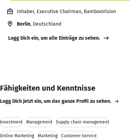
Inhaber, Executive Chairman, BambooVision
Berlin
, Deutschland
Logg Dich ein, um alle Einträge zu sehen.
Fähigkeiten und Kenntnisse
Logg Dich jetzt ein, um das ganze Profil zu sehen.
Investment
Management
Supply chain management
Online Marketing
Marketing
Customer-Service