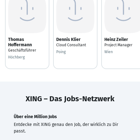
Thomas
Dennis Klier
Heinz Zeiler
Hoffermann
Cloud Consultant
Project Manager
Geschäftsführer
Poing
Wien
Höchberg
XING – Das Jobs-Netzwerk
Über eine Million Jobs
Entdecke mit XING genau den Job, der wirklich zu Dir
passt.