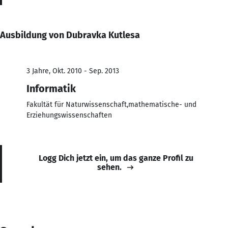
Ausbildung von Dubravka Kutlesa
3 Jahre, Okt. 2010 - Sep. 2013
Informatik
Fakultät für Naturwissenschaft,mathematische- und
Erziehungswissenschaften
Logg Dich jetzt ein, um das ganze Profil zu
sehen.