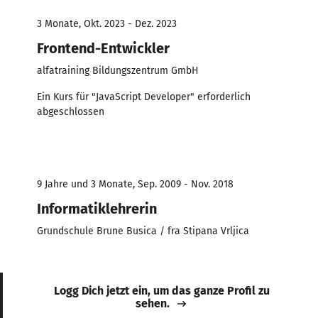
3 Monate, Okt. 2023 - Dez. 2023
Frontend-Entwickler
alfatraining Bildungszentrum GmbH
Ein Kurs für "JavaScript Developer" erforderlich
abgeschlossen
9 Jahre und 3 Monate, Sep. 2009 - Nov. 2018
Informatiklehrerin
Grundschule Brune Busica / fra Stipana Vrljica
Logg Dich jetzt ein, um das ganze Profil zu
sehen.