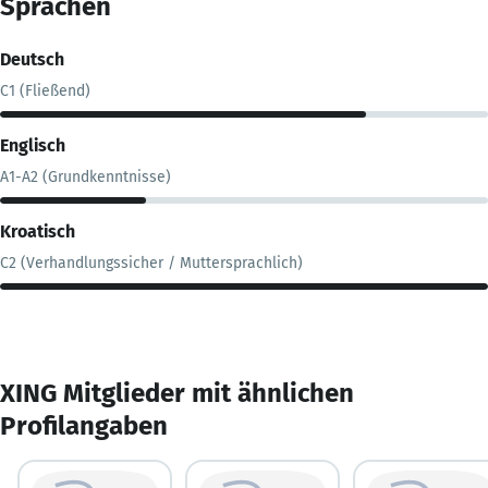
Sprachen
Deutsch
C1 (Fließend)
Englisch
A1-A2 (Grundkenntnisse)
Kroatisch
C2 (Verhandlungssicher / Muttersprachlich)
XING Mitglieder mit ähnlichen
Profilangaben