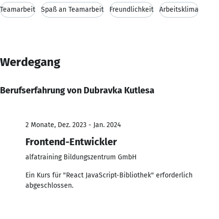
Teamarbeit
Spaß an Teamarbeit
Freundlichkeit
Arbeitsklima
Werdegang
Berufserfahrung von Dubravka Kutlesa
2 Monate, Dez. 2023 - Jan. 2024
Frontend-Entwickler
alfatraining Bildungszentrum GmbH
Ein Kurs für "React JavaScript-Bibliothek" erforderlich
abgeschlossen.