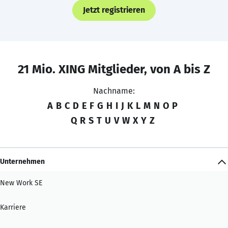
Jetzt registrieren
21 Mio. XING Mitglieder, von A bis Z
Nachname:
A
B
C
D
E
F
G
H
I
J
K
L
M
N
O
P
Q
R
S
T
U
V
W
X
Y
Z
Unternehmen
New Work SE
Karriere