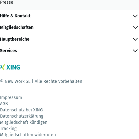
Presse
Hilfe & Kontakt
Mitgliedschaften
Hauptbereiche
Services
© New Work SE | Alle Rechte vorbehalten
Impressum
AGB
Datenschutz bei XING
Datenschutzerklärung
Mitgliedschaft kündigen
Tracking
Mitgliedschaften widerrufen