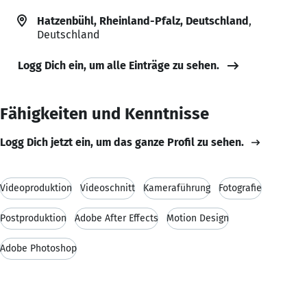
Hatzenbühl, Rheinland-Pfalz, Deutschland
,
Deutschland
Logg Dich ein, um alle Einträge zu sehen.
Fähigkeiten und Kenntnisse
Logg Dich jetzt ein, um das ganze Profil zu sehen.
Videoproduktion
Videoschnitt
Kameraführung
Fotografie
Postproduktion
Adobe After Effects
Motion Design
Adobe Photoshop