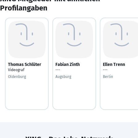
Profilangaben
Thomas Schlüter
Fabian Zinth
Ellen Trenn
Videograf
---
---
Oldenburg
Augsburg
Berlin