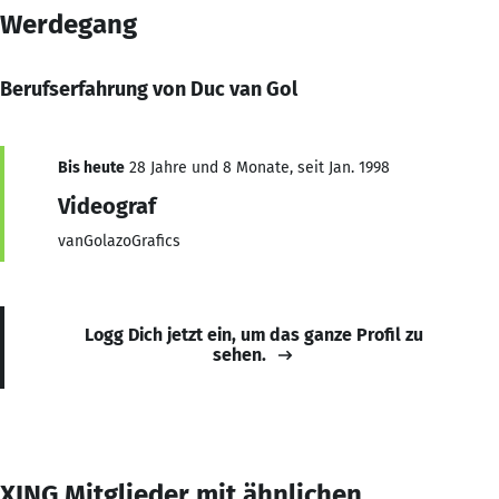
Werdegang
Berufserfahrung von Duc van Gol
Bis heute
28 Jahre und 8 Monate, seit Jan. 1998
Videograf
vanGolazoGrafics
Logg Dich jetzt ein, um das ganze Profil zu
sehen.
XING Mitglieder mit ähnlichen