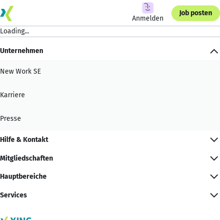
Job posten
Anmelden
Loading...
Unternehmen
New Work SE
Karriere
Presse
Hilfe & Kontakt
Mitgliedschaften
Hauptbereiche
Services