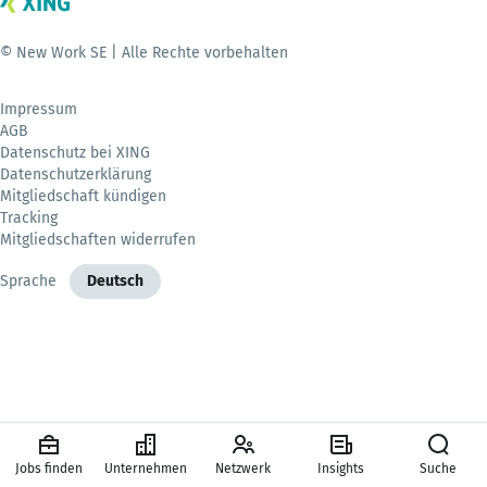
© New Work SE | Alle Rechte vorbehalten
Impressum
AGB
Datenschutz bei XING
Datenschutzerklärung
Mitgliedschaft kündigen
Tracking
Mitgliedschaften widerrufen
Sprache
Deutsch
Jobs finden
Unternehmen
Netzwerk
Insights
Suche