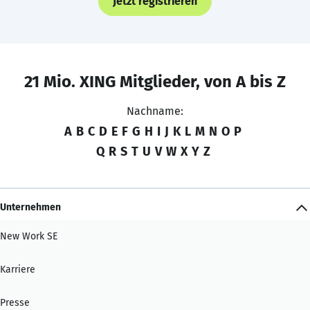
Jetzt registrieren
21 Mio. XING Mitglieder, von A bis Z
Nachname:
A
B
C
D
E
F
G
H
I
J
K
L
M
N
O
P
Q
R
S
T
U
V
W
X
Y
Z
Unternehmen
New Work SE
Karriere
Presse