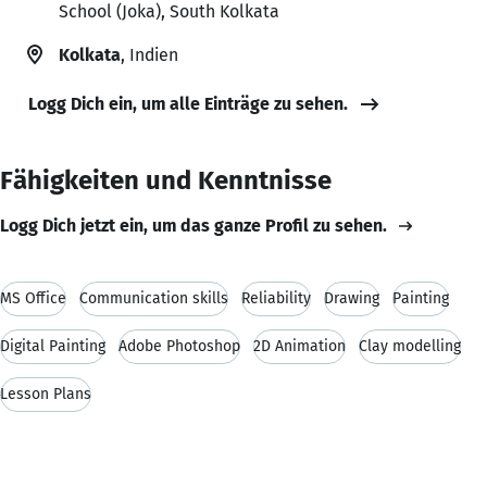
School (Joka), South Kolkata
Kolkata
, Indien
Logg Dich ein, um alle Einträge zu sehen.
Fähigkeiten und Kenntnisse
Logg Dich jetzt ein, um das ganze Profil zu sehen.
MS Office
Communication skills
Reliability
Drawing
Painting
Digital Painting
Adobe Photoshop
2D Animation
Clay modelling
Lesson Plans