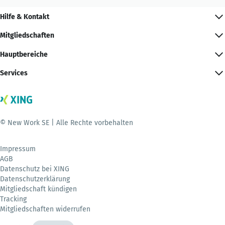
Hilfe & Kontakt
Mitgliedschaften
Hauptbereiche
Services
© New Work SE | Alle Rechte vorbehalten
Impressum
AGB
Datenschutz bei XING
Datenschutzerklärung
Mitgliedschaft kündigen
Tracking
Mitgliedschaften widerrufen