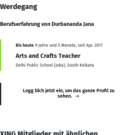
Werdegang
Berufserfahrung von Durbananda Jana
Bis heute
9 Jahre und 5 Monate, seit Apr. 2017
Arts and Crafts Teacher
Delhi Public School (Joka), South Kolkata
Logg Dich jetzt ein, um das ganze Profil zu
sehen.
XING Mitglieder mit ähnlichen