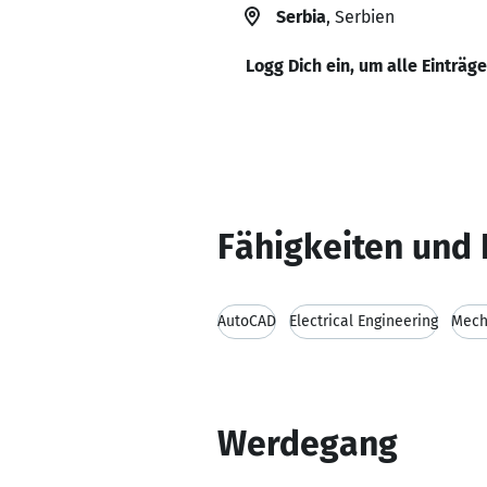
Serbia
, Serbien
Logg Dich ein, um alle Einträg
Fähigkeiten und 
AutoCAD
Electrical Engineering
Mech
Werdegang