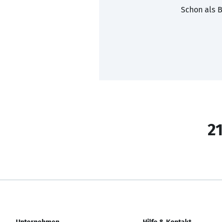
Schon als B
21