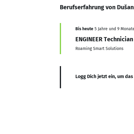
Berufserfahrung von Dušan
Bis heute
5 Jahre und 9 Monate
ENGINEER Technician 
Roaming Smart Solutions
Logg Dich jetzt ein, um das