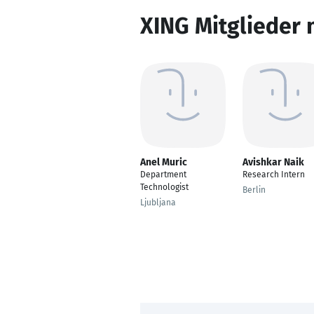
XING Mitglieder 
Anel Muric
Avishkar Naik
Department
Research Intern
Technologist
Berlin
Ljubljana