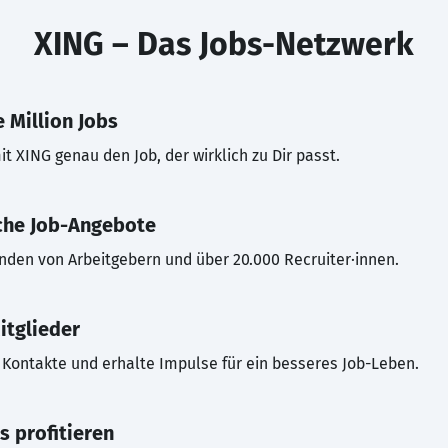
XING – Das Jobs-Netzwerk
 Million Jobs
t XING genau den Job, der wirklich zu Dir passt.
che Job-Angebote
inden von Arbeitgebern und über 20.000 Recruiter·innen.
itglieder
Kontakte und erhalte Impulse für ein besseres Job-Leben.
s profitieren