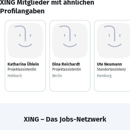
XING Mitglieder mit ähnlichen
Profilangaben
Katharina Ühlein
Dina Reichardt
Ute Neumann
Projektassistentin
Projektassistentin
Standortassistenz
Hobbach
Berlin
Hamburg
XING – Das Jobs-Netzwerk