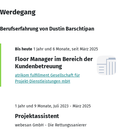
Werdegang
Berufserfahrung von Dustin Barschtipan
Bis heute
1 Jahr und 6 Monate, seit März 2025
Floor Manager im Bereich der
Kundenbetreuung
atrikom fulfillment Gesellschaft für
Projekt-Dienstleistungen mbH
1 Jahr und 9 Monate, Juli 2023 - März 2025
Projektassistent
webesan GmbH - Die Rettungssanierer