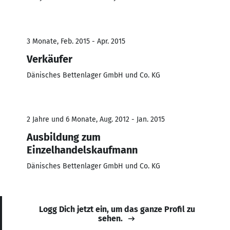
3 Monate, Feb. 2015 - Apr. 2015
Verkäufer
Dänisches Bettenlager GmbH und Co. KG
2 Jahre und 6 Monate, Aug. 2012 - Jan. 2015
Ausbildung zum
Einzelhandelskaufmann
Dänisches Bettenlager GmbH und Co. KG
Logg Dich jetzt ein, um das ganze Profil zu
sehen.