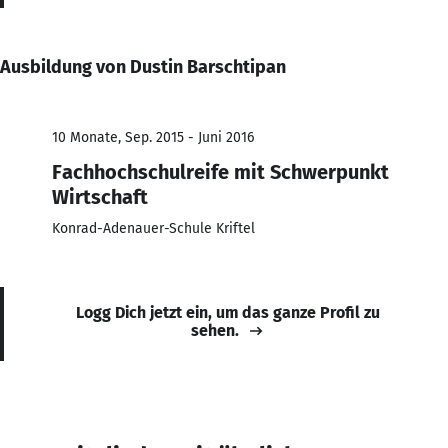
Ausbildung von Dustin Barschtipan
10 Monate, Sep. 2015 - Juni 2016
Fachhochschulreife mit Schwerpunkt
Wirtschaft
Konrad-Adenauer-Schule Kriftel
Logg Dich jetzt ein, um das ganze Profil zu
sehen.