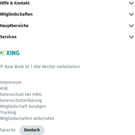
Hilfe & Kontakt
Mitgliedschaften
Hauptbereiche
Services
© New Work SE | Alle Rechte vorbehalten
Impressum
AGB
Datenschutz bei XING
Datenschutzerklärung
Mitgliedschaft kündigen
Tracking
Mitgliedschaften widerrufen
Sprache
Deutsch