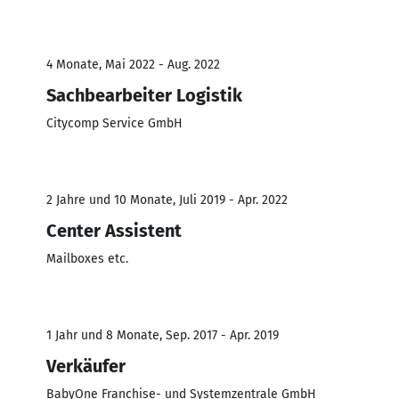
4 Monate, Mai 2022 - Aug. 2022
Sachbearbeiter Logistik
Citycomp Service GmbH
2 Jahre und 10 Monate, Juli 2019 - Apr. 2022
Center Assistent
Mailboxes etc.
1 Jahr und 8 Monate, Sep. 2017 - Apr. 2019
Verkäufer
BabyOne Franchise- und Systemzentrale GmbH