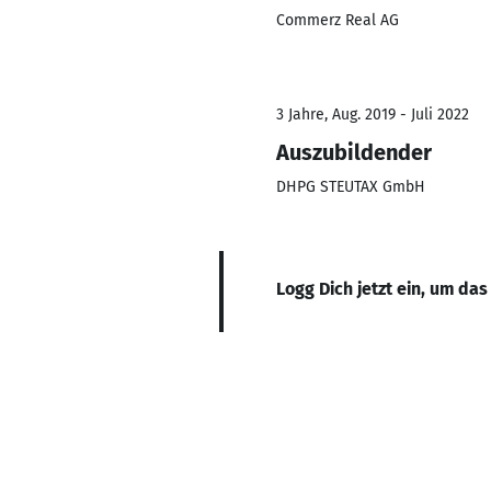
Commerz Real AG
3 Jahre, Aug. 2019 - Juli 2022
Auszubildender
DHPG STEUTAX GmbH
Logg Dich jetzt ein, um das