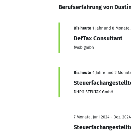
Berufserfahrung von Dusti
Bis heute
1 Jahr und 8 Monate, 
DefTax Consultant
fwsb gmbh
Bis heute
4 Jahre und 2 Monate,
Steuerfachangestellt
DHPG STEUTAX GmbH
7 Monate, Juni 2024 - Dez. 2024
Steuerfachangestellt