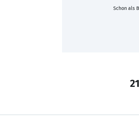
Schon als B
21