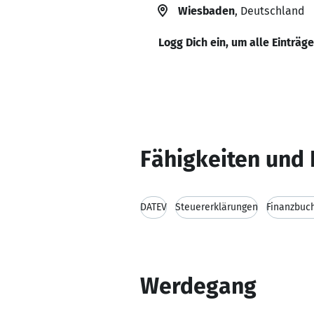
Wiesbaden
, Deutschland
Logg Dich ein, um alle Einträg
Fähigkeiten und 
DATEV
Steuererklärungen
Finanzbuc
Werdegang