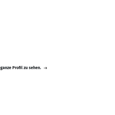
 ganze Profil zu sehen.