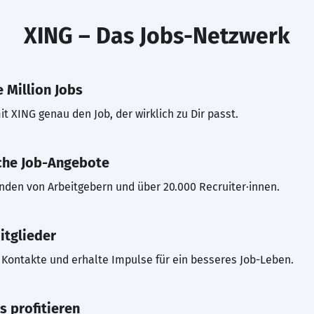
XING – Das Jobs-Netzwerk
 Million Jobs
t XING genau den Job, der wirklich zu Dir passt.
che Job-Angebote
inden von Arbeitgebern und über 20.000 Recruiter·innen.
itglieder
Kontakte und erhalte Impulse für ein besseres Job-Leben.
s profitieren