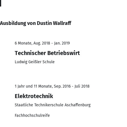
Ausbildung von Dustin Wallraff
6 Monate, Aug. 2018 - Jan. 2019
Technischer Betriebswirt
Ludwig Geißler Schule
1 Jahr und 11 Monate, Sep. 2016 - Juli 2018
Elektrotechnik
Staatliche Technikerschule Aschaffenburg
Fachhochschulreife