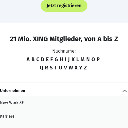
Jetzt registrieren
21 Mio. XING Mitglieder, von A bis Z
Nachname:
A
B
C
D
E
F
G
H
I
J
K
L
M
N
O
P
Q
R
S
T
U
V
W
X
Y
Z
Unternehmen
New Work SE
Karriere