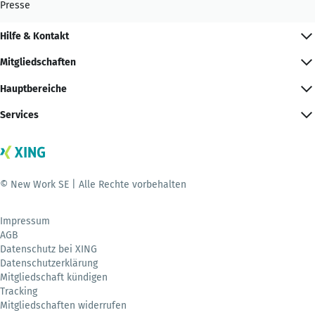
Presse
Hilfe & Kontakt
Mitgliedschaften
Hauptbereiche
Services
© New Work SE | Alle Rechte vorbehalten
Impressum
AGB
Datenschutz bei XING
Datenschutzerklärung
Mitgliedschaft kündigen
Tracking
Mitgliedschaften widerrufen