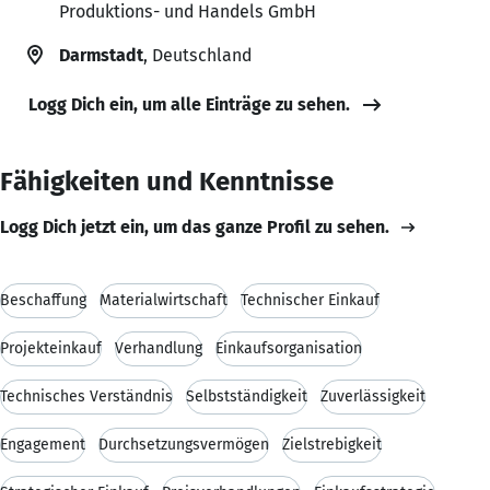
Produktions- und Handels GmbH
Darmstadt
, Deutschland
Logg Dich ein, um alle Einträge zu sehen.
Fähigkeiten und Kenntnisse
Logg Dich jetzt ein, um das ganze Profil zu sehen.
Beschaffung
Materialwirtschaft
Technischer Einkauf
Projekteinkauf
Verhandlung
Einkaufsorganisation
Technisches Verständnis
Selbstständigkeit
Zuverlässigkeit
Engagement
Durchsetzungsvermögen
Zielstrebigkeit