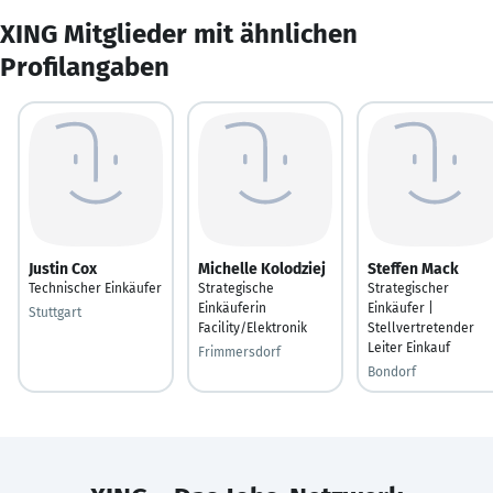
XING Mitglieder mit ähnlichen
Profilangaben
Justin Cox
Michelle Kolodziej
Steffen Mack
Technischer Einkäufer
Strategische
Strategischer
Einkäuferin
Einkäufer |
Stuttgart
Facility/Elektronik
Stellvertretender
Leiter Einkauf
Frimmersdorf
Bondorf