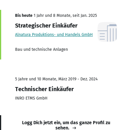
Bis heute
1 Jahr und 8 Monate, seit Jan. 2025
Strategischer Einkäufer
Alnatura Produktions- und Handels GmbH
Bau und technische Anlagen
5 Jahre und 10 Monate, März 2019 - Dez. 2024
Technischer Einkäufer
INRO ETMS GmbH
Logg Dich jetzt ein, um das ganze Profil zu
sehen.