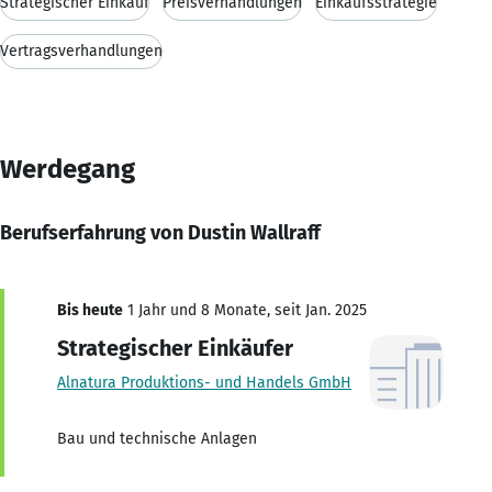
Strategischer Einkauf
Preisverhandlungen
Einkaufsstrategie
Vertragsverhandlungen
Werdegang
Berufserfahrung von Dustin Wallraff
Bis heute
1 Jahr und 8 Monate, seit Jan. 2025
Strategischer Einkäufer
Alnatura Produktions- und Handels GmbH
Bau und technische Anlagen