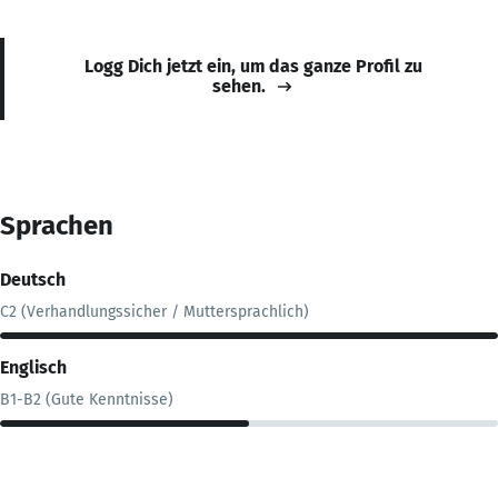
Logg Dich jetzt ein, um das ganze Profil zu
sehen.
Sprachen
Deutsch
C2 (Verhandlungssicher / Muttersprachlich)
Englisch
B1-B2 (Gute Kenntnisse)