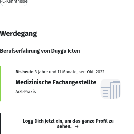
PC-Kenntnisse
Werdegang
Berufserfahrung von Duygu Icten
Bis heute
3 Jahre und 11 Monate, seit Okt. 2022
Medizinische Fachangestellte
Arzt-Praxis
Logg Dich jetzt ein, um das ganze Profil zu
sehen.