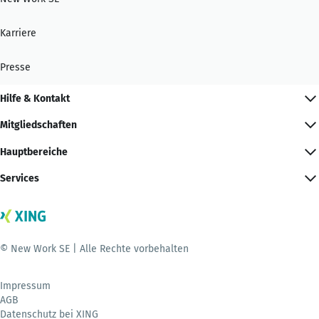
Karriere
Presse
Hilfe & Kontakt
Mitgliedschaften
Hauptbereiche
Services
© New Work SE | Alle Rechte vorbehalten
Impressum
AGB
Datenschutz bei XING