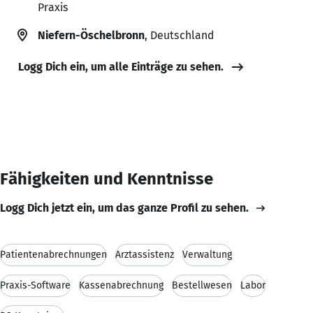
Praxis
Niefern-Öschelbronn
, Deutschland
Logg Dich ein, um alle Einträge zu sehen.
Fähigkeiten und Kenntnisse
Logg Dich jetzt ein, um das ganze Profil zu sehen.
Patientenabrechnungen
Arztassistenz
Verwaltung
Praxis-Software
Kassenabrechnung
Bestellwesen
Labor