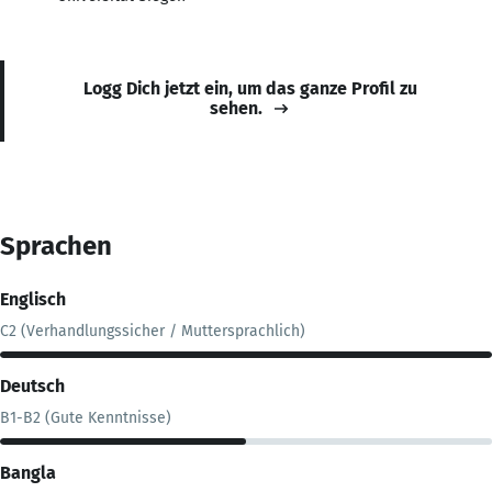
Logg Dich jetzt ein, um das ganze Profil zu
sehen.
Sprachen
Englisch
C2 (Verhandlungssicher / Muttersprachlich)
Deutsch
B1-B2 (Gute Kenntnisse)
Bangla