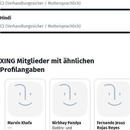
C2 (Verhandlungssicher / Muttersprachlich)
Hindi
C2 (Verhandlungssicher / Muttersprachlich)
XING Mitglieder mit ähnlichen
Profilangaben
Marvin Xhafa
Nirbhay Pandya
Fernando Jesus
Rojas Reyes
---
Elektro- und