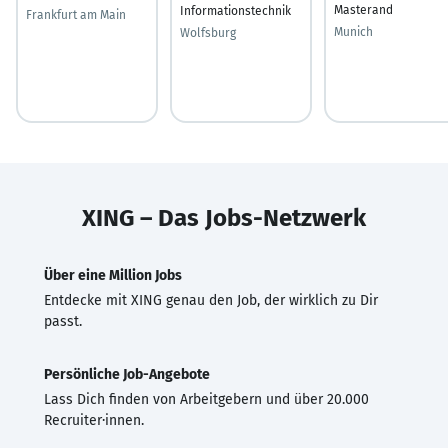
Masterand
Informationstechnik
Frankfurt am Main
Munich
Wolfsburg
XING – Das Jobs-Netzwerk
Über eine Million Jobs
Entdecke mit XING genau den Job, der wirklich zu Dir
passt.
Persönliche Job-Angebote
Lass Dich finden von Arbeitgebern und über 20.000
Recruiter·innen.