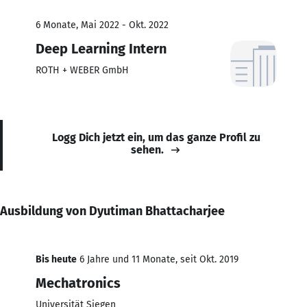
6 Monate, Mai 2022 - Okt. 2022
Deep Learning Intern
ROTH + WEBER GmbH
Logg Dich jetzt ein, um das ganze Profil zu
sehen.
Ausbildung von Dyutiman Bhattacharjee
Bis heute
6 Jahre und 11 Monate, seit Okt. 2019
Mechatronics
Universität Siegen