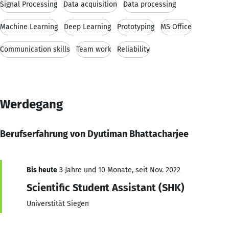
Signal Processing
Data acquisition
Data processing
Machine Learning
Deep Learning
Prototyping
MS Office
Communication skills
Team work
Reliability
Werdegang
Berufserfahrung von Dyutiman Bhattacharjee
Bis heute
3 Jahre und 10 Monate, seit Nov. 2022
Scientific Student Assistant (SHK)
Universtität Siegen