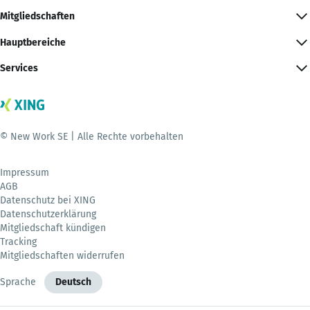
Mitgliedschaften
Hauptbereiche
Services
© New Work SE | Alle Rechte vorbehalten
Impressum
AGB
Datenschutz bei XING
Datenschutzerklärung
Mitgliedschaft kündigen
Tracking
Mitgliedschaften widerrufen
Sprache
Deutsch