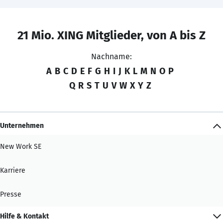
21 Mio. XING Mitglieder, von A bis Z
Nachname:
A
B
C
D
E
F
G
H
I
J
K
L
M
N
O
P
Q
R
S
T
U
V
W
X
Y
Z
Unternehmen
New Work SE
Karriere
Presse
Hilfe & Kontakt