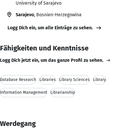
University of Sarajevo
Sarajevo
, Bosnien-Herzegowina
Logg Dich ein, um alle Einträge zu sehen.
Fähigkeiten und Kenntnisse
Logg Dich jetzt ein, um das ganze Profil zu sehen.
Database Research
Libraries
Library Sciences
Library
Information Management
Librarianship
Werdegang