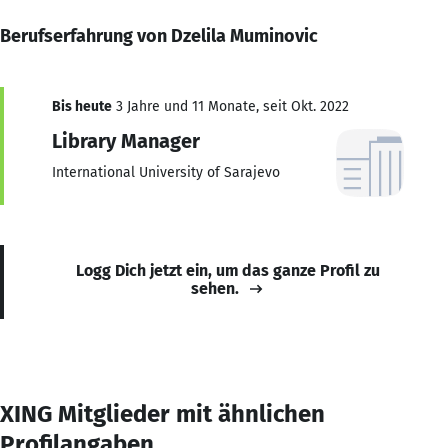
Berufserfahrung von Dzelila Muminovic
Bis heute
3 Jahre und 11 Monate, seit Okt. 2022
Library Manager
International University of Sarajevo
Logg Dich jetzt ein, um das ganze Profil zu
sehen.
XING Mitglieder mit ähnlichen
Profilangaben