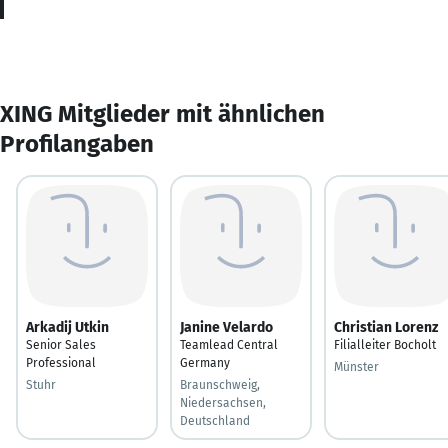
XING Mitglieder mit ähnlichen
Profilangaben
Arkadij Utkin
Janine Velardo
Christian Lorenz
Senior Sales
Teamlead Central
Filialleiter Bocholt
Professional
Germany
Münster
Stuhr
Braunschweig,
Niedersachsen,
Deutschland