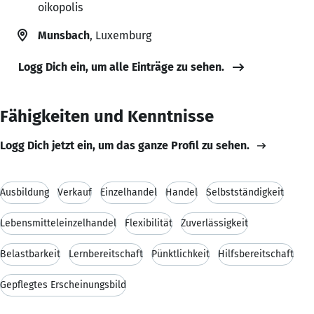
oikopolis
Munsbach
, Luxemburg
Logg Dich ein, um alle Einträge zu sehen.
Fähigkeiten und Kenntnisse
Logg Dich jetzt ein, um das ganze Profil zu sehen.
Ausbildung
Verkauf
Einzelhandel
Handel
Selbstständigkeit
Lebensmitteleinzelhandel
Flexibilität
Zuverlässigkeit
Belastbarkeit
Lernbereitschaft
Pünktlichkeit
Hilfsbereitschaft
Gepflegtes Erscheinungsbild