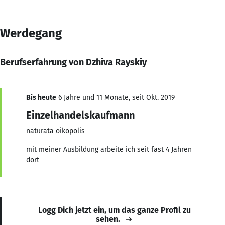
Werdegang
Berufserfahrung von Dzhiva Rayskiy
Bis heute
6 Jahre und 11 Monate, seit Okt. 2019
Einzelhandelskaufmann
naturata oikopolis
mit meiner Ausbildung arbeite ich seit fast 4 Jahren
dort
Logg Dich jetzt ein, um das ganze Profil zu
sehen.