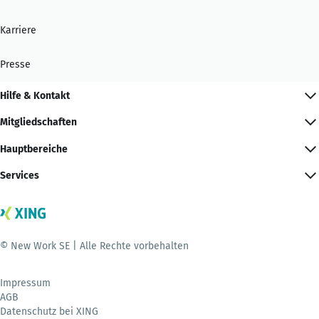
Karriere
Presse
Hilfe & Kontakt
Mitgliedschaften
Hauptbereiche
Services
© New Work SE | Alle Rechte vorbehalten
Impressum
AGB
Datenschutz bei XING