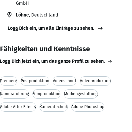
GmbH
Löhne
, Deutschland
Logg Dich ein, um alle Einträge zu sehen.
Fähigkeiten und Kenntnisse
Logg Dich jetzt ein, um das ganze Profil zu sehen.
Premiere
Postproduktion
Videoschnitt
Videoproduktion
Kameraführung
Filmproduktion
Mediengestaltung
Adobe After Effects
Kameratechnik
Adobe Photoshop