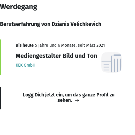
Werdegang
Berufserfahrung von Dzianis Velichkevich
Bis heute
5 Jahre und 6 Monate, seit März 2021
Mediengestalter Bild und Ton
KEK GmbH
Logg Dich jetzt ein, um das ganze Profil zu
sehen.