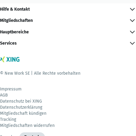
Hilfe & Kontakt
Mitgliedschaften
Hauptbereiche
Services
© New Work SE | Alle Rechte vorbehalten
Impressum
AGB
Datenschutz bei XING
Datenschutzerklärung
Mitgliedschaft kündigen
Tracking
Mitgliedschaften widerrufen