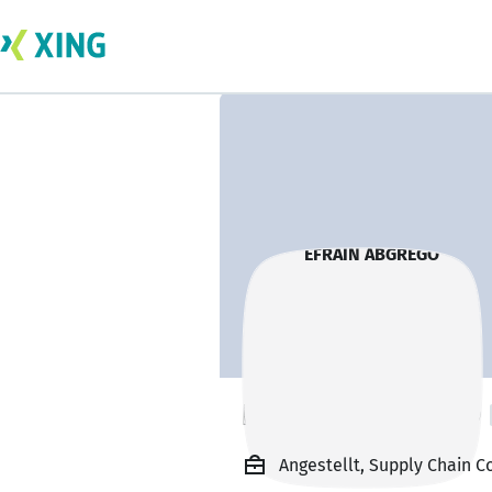
EFRAIN ABGREGO
Angestellt, Supply Chain C