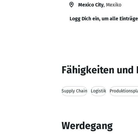
Mexico City
, Mexiko
Logg Dich ein, um alle Einträg
Fähigkeiten und 
Supply Chain
Logistik
Produktionspl
Werdegang