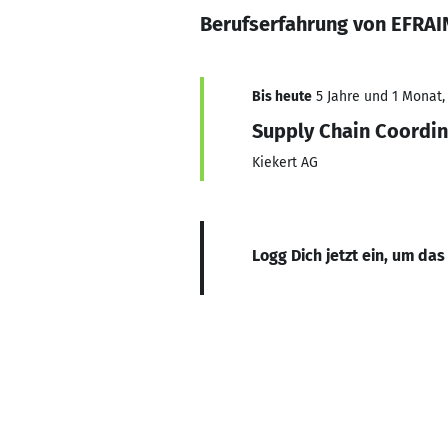
Berufserfahrung von EFRA
Bis heute
5 Jahre und 1 Monat, 
Supply Chain Coordin
Kiekert AG
Logg Dich jetzt ein, um das