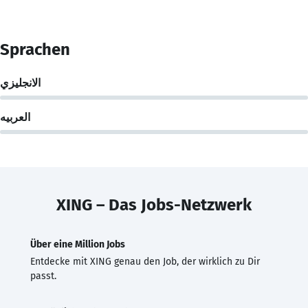
Sprachen
الانجليزي
العربيه
XING – Das Jobs-Netzwerk
Über eine Million Jobs
Entdecke mit XING genau den Job, der wirklich zu Dir
passt.