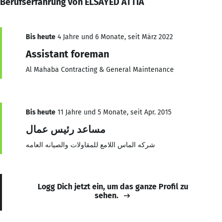
Berufserfahrung von ELSAYED ATTIA
Bis heute
4 Jahre und 6 Monate, seit März 2022
Assistant foreman
Al Mahaba Contracting & General Maintenance
Bis heute
11 Jahre und 5 Monate, seit Apr. 2015
مساعد رئيس عمال
شركه الماس اللامع للمقاولات والصيانه العامه
Logg Dich jetzt ein, um das ganze Profil zu
sehen.