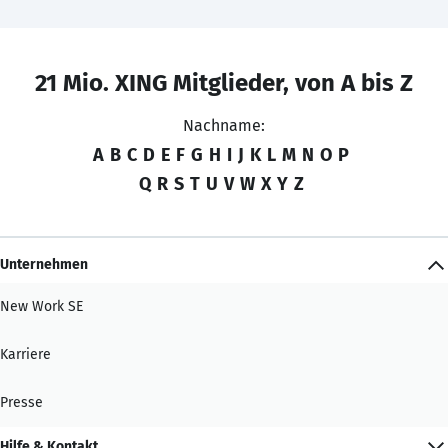
21 Mio. XING Mitglieder, von A bis Z
Nachname:
A
B
C
D
E
F
G
H
I
J
K
L
M
N
O
P
Q
R
S
T
U
V
W
X
Y
Z
Unternehmen
New Work SE
Karriere
Presse
Hilfe & Kontakt