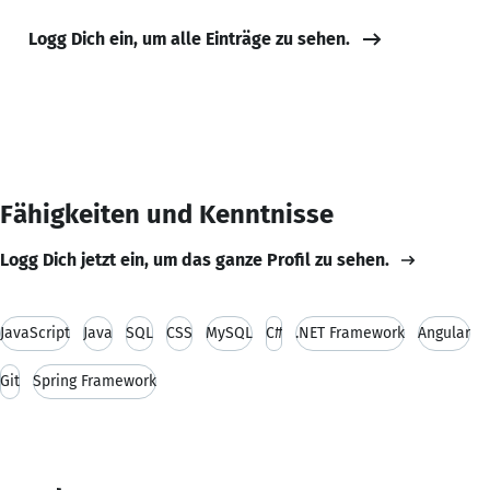
Logg Dich ein, um alle Einträge zu sehen.
Fähigkeiten und Kenntnisse
Logg Dich jetzt ein, um das ganze Profil zu sehen.
JavaScript
Java
SQL
CSS
MySQL
C#
.NET Framework
Angular
Git
Spring Framework