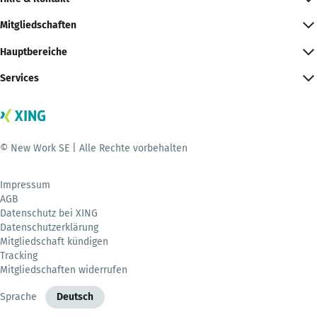
Mitgliedschaften
Hauptbereiche
Services
© New Work SE | Alle Rechte vorbehalten
Impressum
AGB
Datenschutz bei XING
Datenschutzerklärung
Mitgliedschaft kündigen
Tracking
Mitgliedschaften widerrufen
Sprache
Deutsch