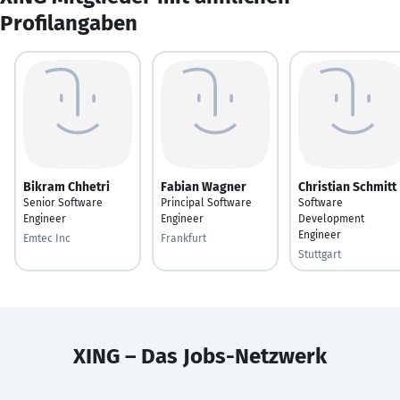
Profilangaben
Bikram Chhetri
Fabian Wagner
Christian Schmitt
Senior Software
Principal Software
Software
Engineer
Engineer
Development
Engineer
Emtec Inc
Frankfurt
Stuttgart
XING – Das Jobs-Netzwerk