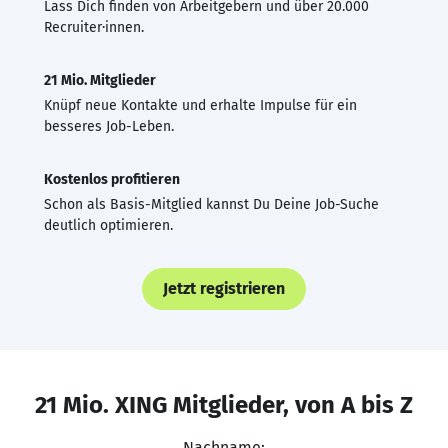
Lass Dich finden von Arbeitgebern und über 20.000
Recruiter·innen.
21 Mio. Mitglieder
Knüpf neue Kontakte und erhalte Impulse für ein
besseres Job-Leben.
Kostenlos profitieren
Schon als Basis-Mitglied kannst Du Deine Job-Suche
deutlich optimieren.
Jetzt registrieren
21 Mio. XING Mitglieder, von A bis Z
Nachname: