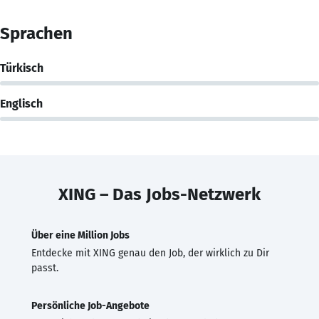
Sprachen
Türkisch
Englisch
XING – Das Jobs-Netzwerk
Über eine Million Jobs
Entdecke mit XING genau den Job, der wirklich zu Dir
passt.
Persönliche Job-Angebote