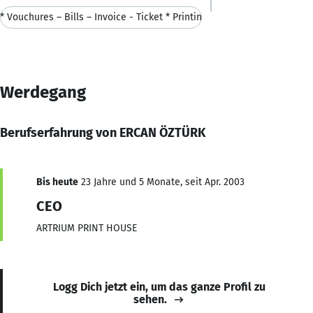
* Vouchures – Bills – Invoice - Ticket * Printin
Werdegang
Berufserfahrung von ERCAN ÖZTÜRK
Bis heute
23 Jahre und 5 Monate, seit Apr. 2003
CEO
ARTRIUM PRINT HOUSE
Logg Dich jetzt ein, um das ganze Profil zu
sehen.