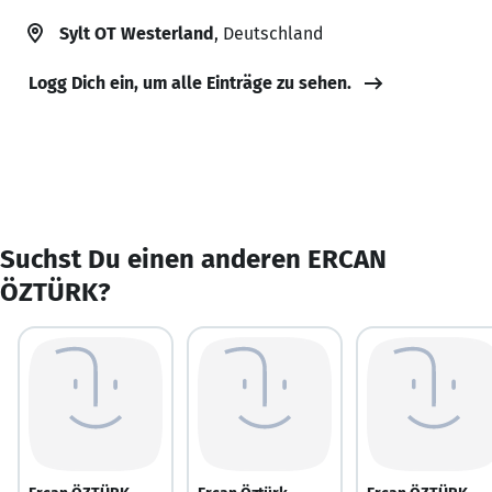
Sylt OT Westerland
, Deutschland
Logg Dich ein, um alle Einträge zu sehen.
Suchst Du einen anderen ERCAN
ÖZTÜRK?