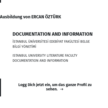
Ausbildung von ERCAN ÖZTÜRK
DOCUMENTATION AND INFORMATION
İSTANBUL ÜNİVERSİTESİ EDEBİYAT FAKÜLTESİ BELGE
BİLGİ YÖNETİMİ
ISTANBUL UNIVERSITY LITERATURE FACULTY
DOCUMENTATION AND INFORMATION
Logg Dich jetzt ein, um das ganze Profil zu
sehen.