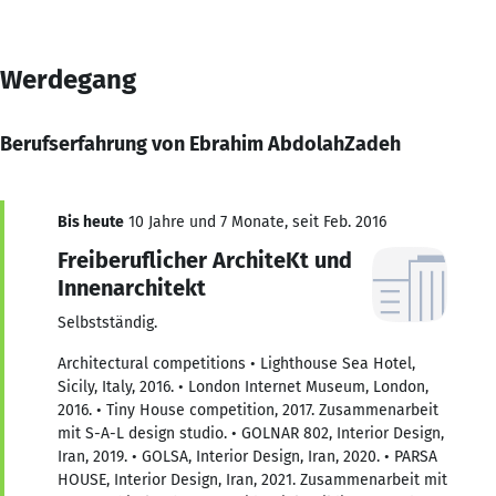
Werdegang
Berufserfahrung von Ebrahim AbdolahZadeh
Bis heute
10 Jahre und 7 Monate, seit Feb. 2016
Freiberuflicher ArchiteKt und
Innenarchitekt
Selbstständig.
Architectural competitions • Lighthouse Sea Hotel,
Sicily, Italy, 2016. • London Internet Museum, London,
2016. • Tiny House competition, 2017. Zusammenarbeit
mit S-A-L design studio. • GOLNAR 802, Interior Design,
Iran, 2019. • GOLSA, Interior Design, Iran, 2020. • PARSA
HOUSE, Interior Design, Iran, 2021. Zusammenarbeit mit