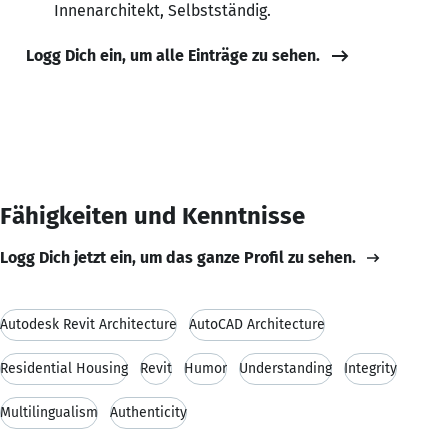
Innenarchitekt, Selbstständig.
Logg Dich ein, um alle Einträge zu sehen.
Fähigkeiten und Kenntnisse
Logg Dich jetzt ein, um das ganze Profil zu sehen.
Autodesk Revit Architecture
AutoCAD Architecture
Residential Housing
Revit
Humor
Understanding
Integrity
Multilingualism
Authenticity