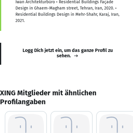
Iwan Architekturbüro • Residential Buildings Façade
Design in Ghaem-Magham street, Tehran, Iran, 2020. •
Residential Buildings Design in Mehr-Shahr, Karaj, Iran,
2021.
Logg Dich jetzt ein, um das ganze Profil zu
sehen.
XING Mitglieder mit ähnlichen
Profilangaben