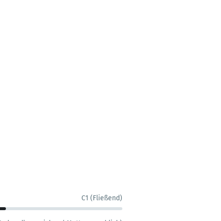
C1 (Fließend)