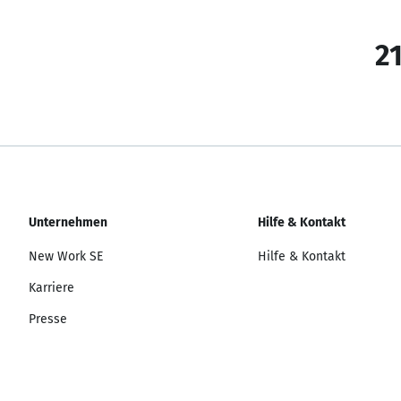
21
Unternehmen
Hilfe & Kontakt
New Work SE
Hilfe & Kontakt
Karriere
Presse