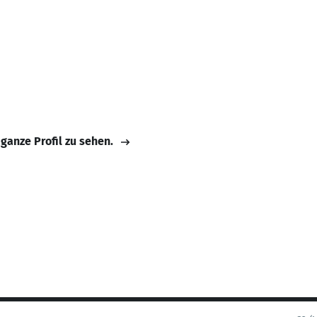
 ganze Profil zu sehen.