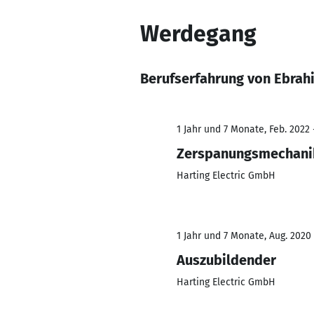
Werdegang
Berufserfahrung von Ebrah
1 Jahr und 7 Monate, Feb. 2022 
Zerspanungsmechani
Harting Electric GmbH
1 Jahr und 7 Monate, Aug. 2020 
Auszubildender
Harting Electric GmbH