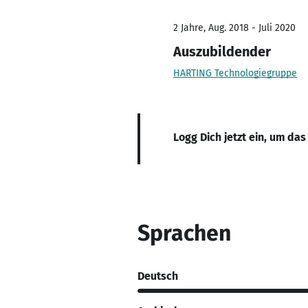
2 Jahre, Aug. 2018 - Juli 2020
Auszubildender
HARTING Technologiegruppe
Logg Dich jetzt ein, um das
Sprachen
Deutsch