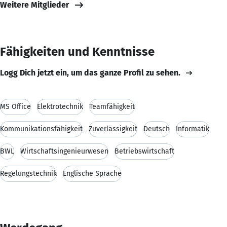
Weitere Mitglieder
Fähigkeiten und Kenntnisse
Logg Dich jetzt ein, um das ganze Profil zu sehen.
MS Office
Elektrotechnik
Teamfähigkeit
Kommunikationsfähigkeit
Zuverlässigkeit
Deutsch
Informatik
BWL
Wirtschaftsingenieurwesen
Betriebswirtschaft
Regelungstechnik
Englische Sprache