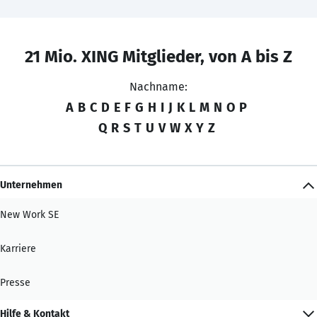
21 Mio. XING Mitglieder, von A bis Z
Nachname:
A
B
C
D
E
F
G
H
I
J
K
L
M
N
O
P
Q
R
S
T
U
V
W
X
Y
Z
Unternehmen
New Work SE
Karriere
Presse
Hilfe & Kontakt