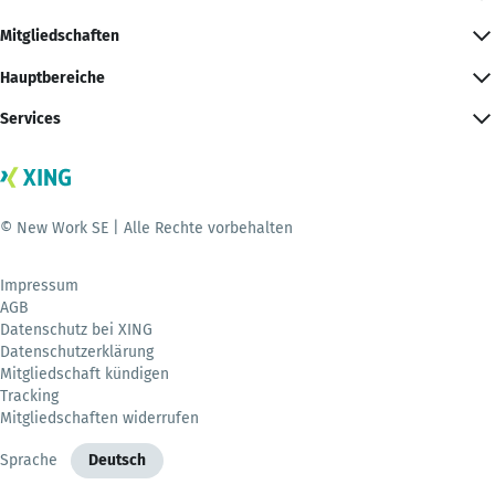
Mitgliedschaften
Hauptbereiche
Services
© New Work SE | Alle Rechte vorbehalten
Impressum
AGB
Datenschutz bei XING
Datenschutzerklärung
Mitgliedschaft kündigen
Tracking
Mitgliedschaften widerrufen
Sprache
Deutsch