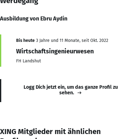
Werdegang
Ausbildung von Ebru Aydin
Bis heute
3 Jahre und 11 Monate, seit Okt. 2022
Wirtschaftsingenieurwesen
FH Landshut
Logg Dich jetzt ein, um das ganze Profil zu
sehen.
XING Mitglieder mit ähnlichen