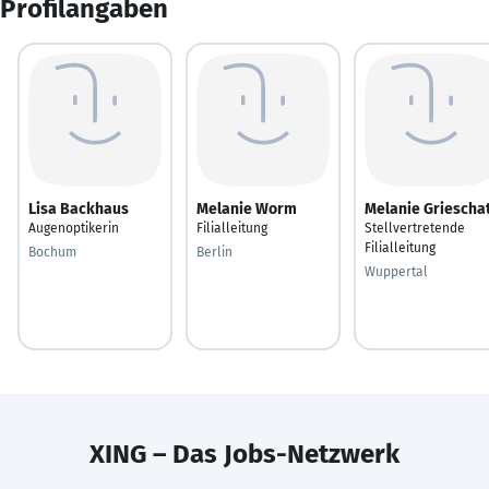
Profilangaben
Lisa Backhaus
Melanie Worm
Melanie Griescha
Augenoptikerin
Filialleitung
Stellvertretende
Filialleitung
Bochum
Berlin
Wuppertal
XING – Das Jobs-Netzwerk