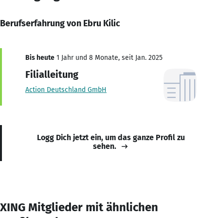
Berufserfahrung von Ebru Kilic
Bis heute
1 Jahr und 8 Monate, seit Jan. 2025
Filialleitung
Action Deutschland GmbH
Logg Dich jetzt ein, um das ganze Profil zu
sehen.
XING Mitglieder mit ähnlichen