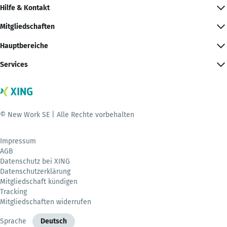
Hilfe & Kontakt
Mitgliedschaften
Hauptbereiche
Services
© New Work SE | Alle Rechte vorbehalten
Impressum
AGB
Datenschutz bei XING
Datenschutzerklärung
Mitgliedschaft kündigen
Tracking
Mitgliedschaften widerrufen
Sprache
Deutsch