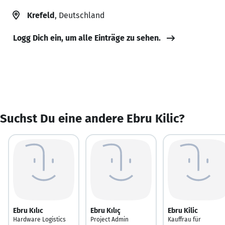
Krefeld
, Deutschland
Logg Dich ein, um alle Einträge zu sehen.
Suchst Du eine andere Ebru Kilic?
Ebru Kılıc
Ebru Kılıç
Ebru Kilic
Hardware Logistics
Project Admin
Kauffrau für