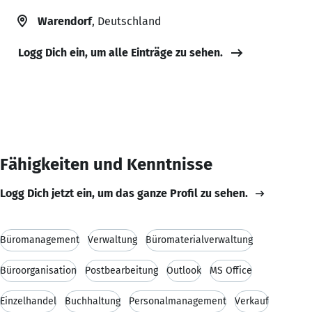
Warendorf
, Deutschland
Logg Dich ein, um alle Einträge zu sehen.
Fähigkeiten und Kenntnisse
Logg Dich jetzt ein, um das ganze Profil zu sehen.
Büromanagement
Verwaltung
Büromaterialverwaltung
Büroorganisation
Postbearbeitung
Outlook
MS Office
Einzelhandel
Buchhaltung
Personalmanagement
Verkauf