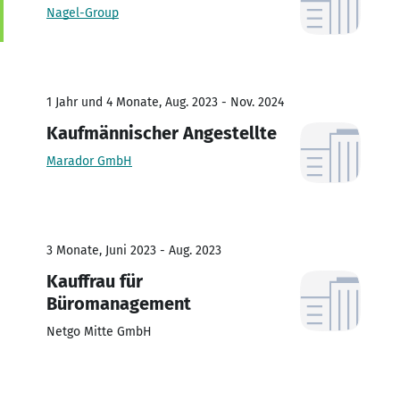
Nagel-Group
1 Jahr und 4 Monate, Aug. 2023 - Nov. 2024
Kaufmännischer Angestellte
Marador GmbH
3 Monate, Juni 2023 - Aug. 2023
Kauffrau für
Büromanagement
Netgo Mitte GmbH