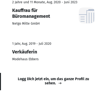
2 Jahre und 11 Monate, Aug. 2020 - Juni 2023
Kauffrau für
Büromanagement
Netgo Mitte GmbH
1 Jahr, Aug. 2019 - Juli 2020
Verkäuferin
Modehaus Ebbers
Logg Dich jetzt ein, um das ganze Profil zu
sehen.