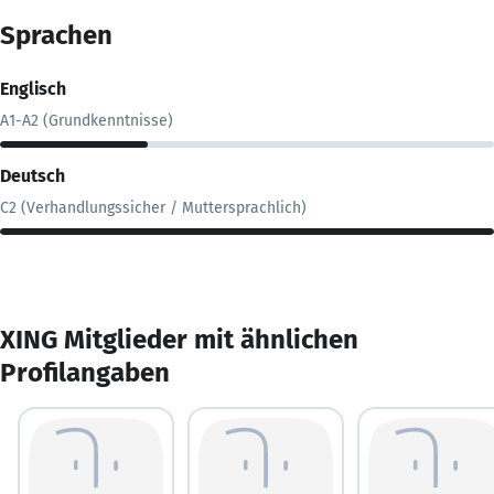
Sprachen
Englisch
A1-A2 (Grundkenntnisse)
Deutsch
C2 (Verhandlungssicher / Muttersprachlich)
XING Mitglieder mit ähnlichen
Profilangaben