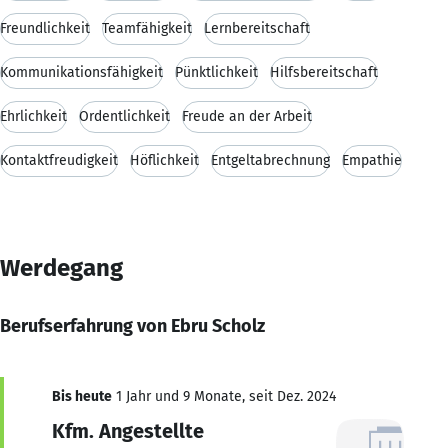
Freundlichkeit
Teamfähigkeit
Lernbereitschaft
Kommunikationsfähigkeit
Pünktlichkeit
Hilfsbereitschaft
Ehrlichkeit
Ordentlichkeit
Freude an der Arbeit
Kontaktfreudigkeit
Höflichkeit
Entgeltabrechnung
Empathie
Werdegang
Berufserfahrung von Ebru Scholz
Bis heute
1 Jahr und 9 Monate, seit Dez. 2024
Kfm. Angestellte