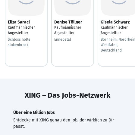
Eliza Saraci
Denise Töllner
Gisela Schwarz
Kaufmännischer
Kaufmännischer
Kaufmännischer
Angestellter
Angestellter
Angestellter
Schloss holte
Ennepetal
Bornheim, Nordrhein
stukenbrock
Westfalen,
Deutschland
XING – Das Jobs-Netzwerk
Über eine Million Jobs
Entdecke mit XING genau den Job, der wirklich zu Dir
passt.