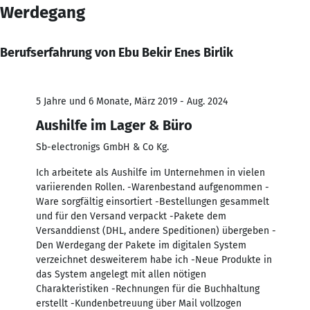
Werdegang
Berufserfahrung von Ebu Bekir Enes Birlik
5 Jahre und 6 Monate, März 2019 - Aug. 2024
Aushilfe im Lager & Büro
Sb-electronigs GmbH & Co Kg.
Ich arbeitete als Aushilfe im Unternehmen in vielen
variierenden Rollen. -Warenbestand aufgenommen -
Ware sorgfältig einsortiert -Bestellungen gesammelt
und für den Versand verpackt -Pakete dem
Versanddienst (DHL, andere Speditionen) übergeben -
Den Werdegang der Pakete im digitalen System
verzeichnet desweiterem habe ich -Neue Produkte in
das System angelegt mit allen nötigen
Charakteristiken -Rechnungen für die Buchhaltung
erstellt -Kundenbetreuung über Mail vollzogen