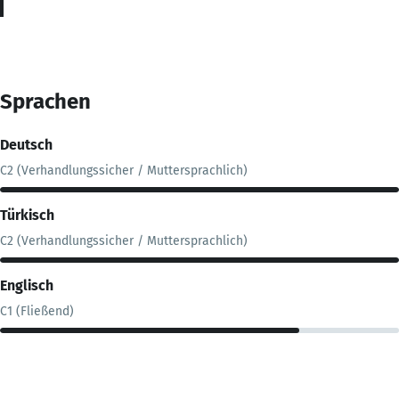
Sprachen
Deutsch
C2 (Verhandlungssicher / Muttersprachlich)
Türkisch
C2 (Verhandlungssicher / Muttersprachlich)
Englisch
C1 (Fließend)