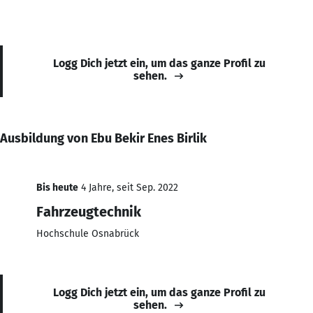
Logg Dich jetzt ein, um das ganze Profil zu
sehen.
Ausbildung von Ebu Bekir Enes Birlik
Bis heute
4 Jahre, seit Sep. 2022
Fahrzeugtechnik
Hochschule Osnabrück
Logg Dich jetzt ein, um das ganze Profil zu
sehen.