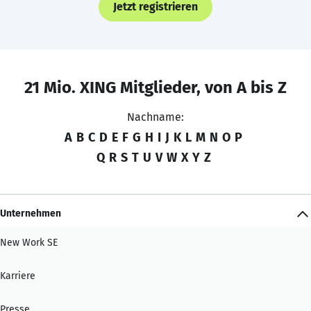
Jetzt registrieren
21 Mio. XING Mitglieder, von A bis Z
Nachname:
A
B
C
D
E
F
G
H
I
J
K
L
M
N
O
P
Q
R
S
T
U
V
W
X
Y
Z
Unternehmen
New Work SE
Karriere
Presse