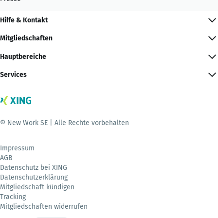
Hilfe & Kontakt
Mitgliedschaften
Hauptbereiche
Services
© New Work SE | Alle Rechte vorbehalten
Impressum
AGB
Datenschutz bei XING
Datenschutzerklärung
Mitgliedschaft kündigen
Tracking
Mitgliedschaften widerrufen