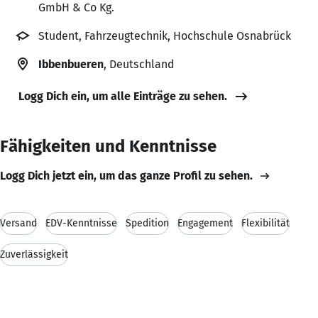
GmbH & Co Kg.
Student, Fahrzeugtechnik, Hochschule Osnabrück
Ibbenbueren
, Deutschland
Logg Dich ein, um alle Einträge zu sehen.
Fähigkeiten und Kenntnisse
Logg Dich jetzt ein, um das ganze Profil zu sehen.
Versand
EDV-Kenntnisse
Spedition
Engagement
Flexibilität
Zuverlässigkeit