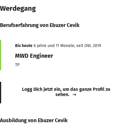
Werdegang
Berufserfahrung von Ebuzer Cevik
Bis heute
6 Jahre und 11 Monate, seit Okt. 2019
MWD Engineer
TP
Logg Dich jetzt ein, um das ganze Profil zu
sehen.
Ausbildung von Ebuzer Cevik