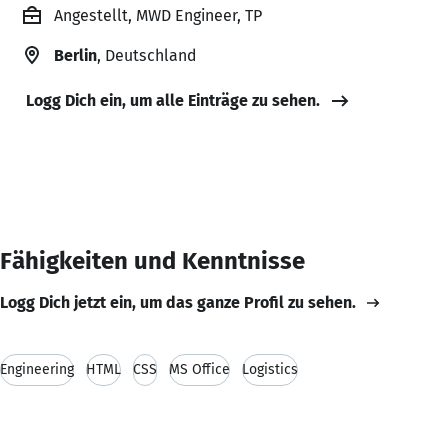
Angestellt, MWD Engineer, TP
Berlin
, Deutschland
Logg Dich ein, um alle Einträge zu sehen.
Fähigkeiten und Kenntnisse
Logg Dich jetzt ein, um das ganze Profil zu sehen.
Engineering
HTML
CSS
MS Office
Logistics