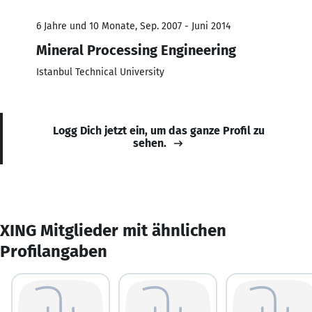
6 Jahre und 10 Monate, Sep. 2007 - Juni 2014
Mineral Processing Engineering
Istanbul Technical University
Logg Dich jetzt ein, um das ganze Profil zu
sehen.
XING Mitglieder mit ähnlichen
Profilangaben