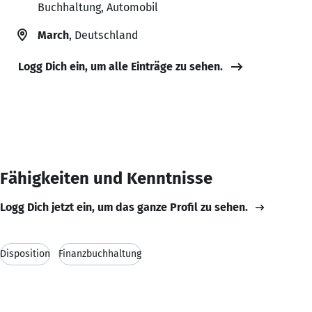
Buchhaltung, Automobil
March
, Deutschland
Logg Dich ein, um alle Einträge zu sehen.
Fähigkeiten und Kenntnisse
Logg Dich jetzt ein, um das ganze Profil zu sehen.
Disposition
Finanzbuchhaltung