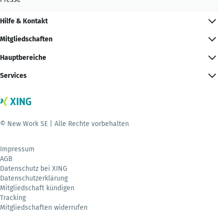
Hilfe & Kontakt
Mitgliedschaften
Hauptbereiche
Services
© New Work SE | Alle Rechte vorbehalten
Impressum
AGB
Datenschutz bei XING
Datenschutzerklärung
Mitgliedschaft kündigen
Tracking
Mitgliedschaften widerrufen