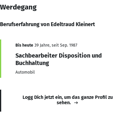
Werdegang
Berufserfahrung von Edeltraud Kleinert
Bis heute
39 Jahre, seit Sep. 1987
Sachbearbeiter Disposition und
Buchhaltung
Automobil
Logg Dich jetzt ein, um das ganze Profil zu
sehen.