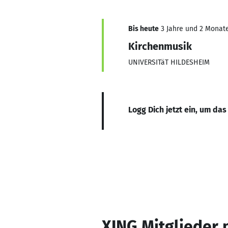
Bis heute
3 Jahre und 2 Monate,
Kirchenmusik
UNIVERSITäT HILDESHEIM
Logg Dich jetzt ein, um das
XING Mitglieder 