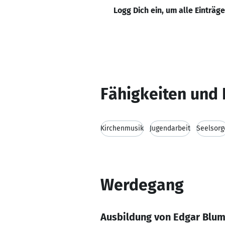
Logg Dich ein, um alle Einträg
Fähigkeiten und 
Kirchenmusik
Jugendarbeit
Seelsorg
Werdegang
Ausbildung von Edgar Blu