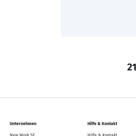
21
Unternehmen
Hilfe & Kontakt
New Work SE
Hilfe & Kontakt