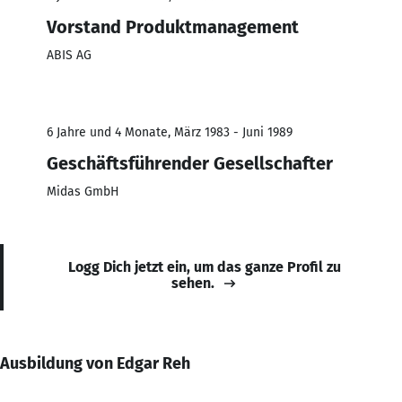
Vorstand Produktmanagement
ABIS AG
6 Jahre und 4 Monate, März 1983 - Juni 1989
Geschäftsführender Gesellschafter
Midas GmbH
Logg Dich jetzt ein, um das ganze Profil zu
sehen.
Ausbildung von Edgar Reh