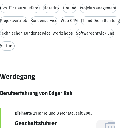
CRM für Bauzulieferer
Ticketing
Hotline
ProjektManagement
Projektvertrieb
Kundenservice
Web CRM
IT und Dienstleistung
Technischen Kundenservice. Workshops
Softwareentwicklung
Vertrieb
Werdegang
Berufserfahrung von Edgar Reh
Bis heute
21 Jahre und 8 Monate, seit 2005
Geschäftsführer