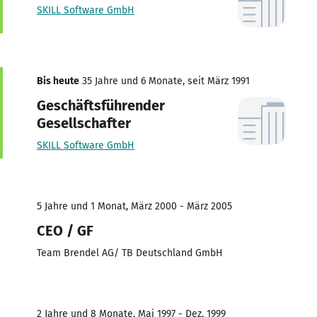
SKILL Software GmbH
Bis heute
35 Jahre und 6 Monate, seit März 1991
Geschäftsführender
Gesellschafter
SKILL Software GmbH
5 Jahre und 1 Monat, März 2000 - März 2005
CEO / GF
Team Brendel AG/ TB Deutschland GmbH
2 Jahre und 8 Monate, Mai 1997 - Dez. 1999