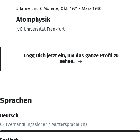
5 Jahre und 6 Monate, Okt. 1974 - März 1980
Atomphysik
JvG Universität Frankfurt
Logg Dich jetzt ein, um das ganze Profil zu
sehen.
Sprachen
Deutsch
C2 (Verhandlungssicher / Muttersprachlich)