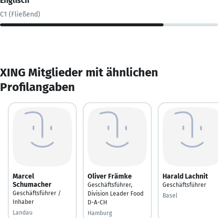
Englisch
C1 (Fließend)
XING Mitglieder mit ähnlichen
Profilangaben
Marcel
Oliver Främke
Harald Lachnit
Schumacher
Geschäftsführer,
Geschäftsführer
Geschäftsführer /
Division Leader Food
Basel
Inhaber
D-A-CH
Landau
Hamburg