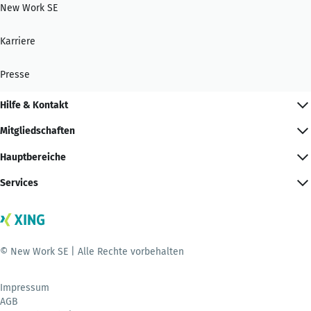
New Work SE
Karriere
Presse
Hilfe & Kontakt
Mitgliedschaften
Hauptbereiche
Services
© New Work SE | Alle Rechte vorbehalten
Impressum
AGB