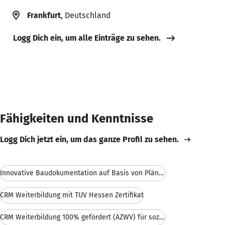
Frankfurt
, Deutschland
Logg Dich ein, um alle Einträge zu sehen.
Fähigkeiten und Kenntnisse
Logg Dich jetzt ein, um das ganze Profil zu sehen.
Innovative Baudokumentation auf Basis von Plänen o
CRM Weiterbildung mit TÜV Hessen Zertifikat
CRM Weiterbildung 100% gefördert (AZWV) für sozial