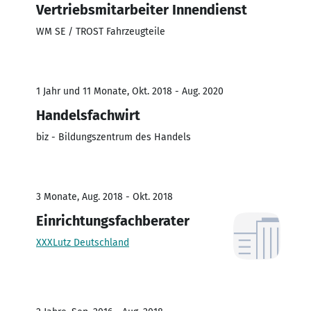
Vertriebsmitarbeiter Innendienst
WM SE / TROST Fahrzeugteile
1 Jahr und 11 Monate, Okt. 2018 - Aug. 2020
Handelsfachwirt
biz - Bildungszentrum des Handels
3 Monate, Aug. 2018 - Okt. 2018
Einrichtungsfachberater
XXXLutz Deutschland