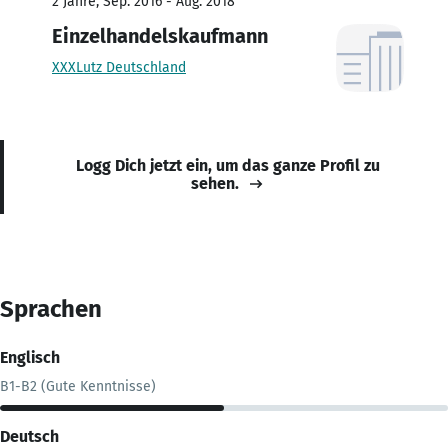
2 Jahre, Sep. 2016 - Aug. 2018
Einzelhandelskaufmann
XXXLutz Deutschland
Logg Dich jetzt ein, um das ganze Profil zu
sehen.
Sprachen
Englisch
B1-B2 (Gute Kenntnisse)
Deutsch