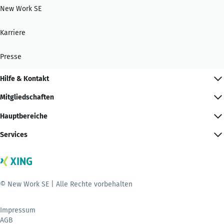
New Work SE
Karriere
Presse
Hilfe & Kontakt
Mitgliedschaften
Hauptbereiche
Services
© New Work SE | Alle Rechte vorbehalten
Impressum
AGB