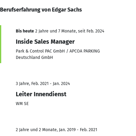
Berufserfahrung von Edgar Sachs
Bis heute
2 Jahre und 7 Monate, seit Feb. 2024
Inside Sales Manager
Park & Control PAC GmbH / APCOA PARKING
Deutschland GmbH
3 Jahre, Feb. 2021 - Jan. 2024
Leiter Innendienst
WM SE
2 Jahre und 2 Monate, Jan. 2019 - Feb. 2021