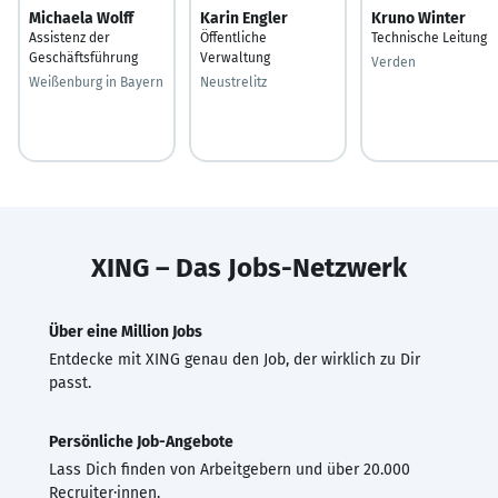
Michaela Wolff
Karin Engler
Kruno Winter
Assistenz der
Öffentliche
Technische Leitung
Geschäftsführung
Verwaltung
Verden
Weißenburg in Bayern
Neustrelitz
XING – Das Jobs-Netzwerk
Über eine Million Jobs
Entdecke mit XING genau den Job, der wirklich zu Dir
passt.
Persönliche Job-Angebote
Lass Dich finden von Arbeitgebern und über 20.000
Recruiter·innen.