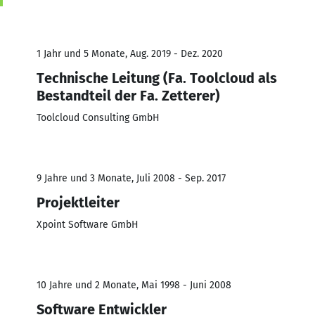
1 Jahr und 5 Monate, Aug. 2019 - Dez. 2020
Technische Leitung (Fa. Toolcloud als
Bestandteil der Fa. Zetterer)
Toolcloud Consulting GmbH
9 Jahre und 3 Monate, Juli 2008 - Sep. 2017
Projektleiter
Xpoint Software GmbH
10 Jahre und 2 Monate, Mai 1998 - Juni 2008
Software Entwickler