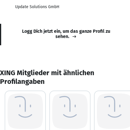
Update Solutions GmbH
Logg Dich jetzt ein, um das ganze Profil zu
sehen.
XING Mitglieder mit ähnlichen
Profilangaben