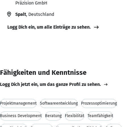
Präzision GmbH
Spalt
, Deutschland
Logg Dich ein, um alle Einträge zu sehen.
Fähigkeiten und Kenntnisse
Logg Dich jetzt ein, um das ganze Profil zu sehen.
Projektmanagement
Softwareentwicklung
Prozessoptimierung
Business Development
Beratung
Flexibilität
Teamfähigkeit