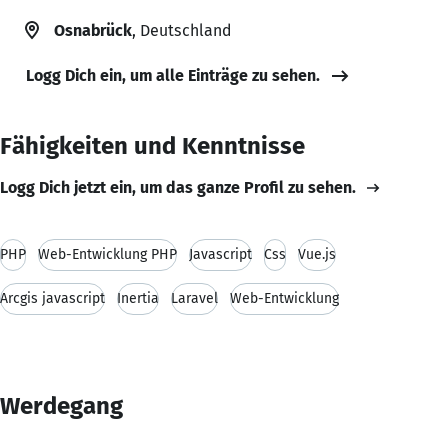
Osnabrück
, Deutschland
Logg Dich ein, um alle Einträge zu sehen.
Fähigkeiten und Kenntnisse
Logg Dich jetzt ein, um das ganze Profil zu sehen.
PHP
Web-Entwicklung PHP
Javascript
Css
Vue.js
Arcgis javascript
Inertia
Laravel
Web-Entwicklung
Werdegang