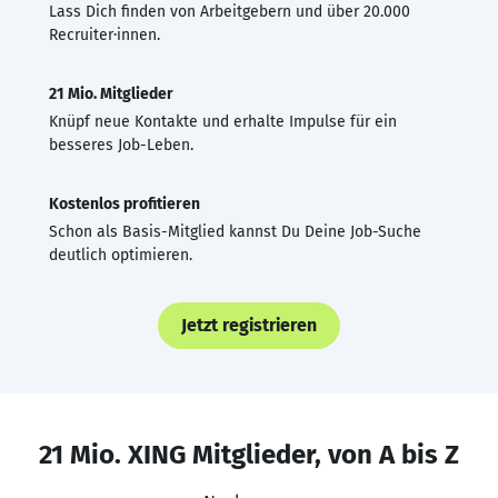
Lass Dich finden von Arbeitgebern und über 20.000
Recruiter·innen.
21 Mio. Mitglieder
Knüpf neue Kontakte und erhalte Impulse für ein
besseres Job-Leben.
Kostenlos profitieren
Schon als Basis-Mitglied kannst Du Deine Job-Suche
deutlich optimieren.
Jetzt registrieren
21 Mio. XING Mitglieder, von A bis Z