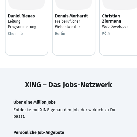
Daniel Rienas
Dennis Morhardt
Christian
Ziermann
Leitung
Freiberuflicher
Web Developer
Programmierung
Webentwickler
Köln
Chemnitz
Berlin
XING – Das Jobs-Netzwerk
Über eine Million Jobs
Entdecke mit XING genau den Job, der wirklich zu Dir
passt.
Persönliche Job-Angebote