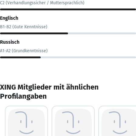
C2 (Verhandlungssicher / Muttersprachlich)
Englisch
B1-B2 (Gute Kenntnisse)
Russisch
A1-A2 (Grundkenntnisse)
XING Mitglieder mit ähnlichen
Profilangaben