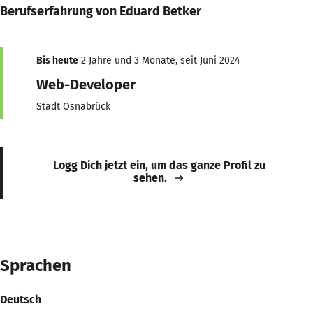
Berufserfahrung von Eduard Betker
Bis heute
2 Jahre und 3 Monate, seit Juni 2024
Web-Developer
Stadt Osnabrück
Logg Dich jetzt ein, um das ganze Profil zu
sehen.
Sprachen
Deutsch