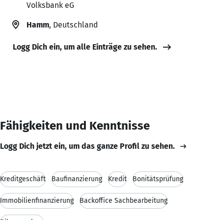
Volksbank eG
Hamm
, Deutschland
Logg Dich ein, um alle Einträge zu sehen.
Fähigkeiten und Kenntnisse
Logg Dich jetzt ein, um das ganze Profil zu sehen.
Kreditgeschäft
Baufinanzierung
Kredit
Bonitätsprüfung
Immobilienfinanzierung
Backoffice Sachbearbeitung