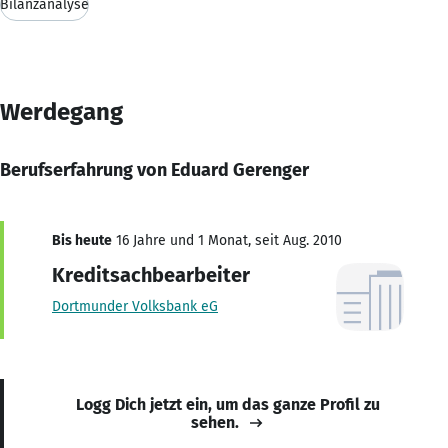
Bilanzanalyse
Werdegang
Berufserfahrung von Eduard Gerenger
Bis heute
16 Jahre und 1 Monat, seit Aug. 2010
Kreditsachbearbeiter
Dortmunder Volksbank eG
Logg Dich jetzt ein, um das ganze Profil zu
sehen.