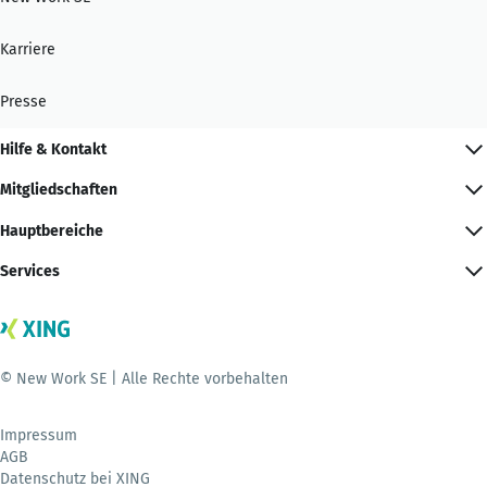
Karriere
Presse
Hilfe & Kontakt
Mitgliedschaften
Hauptbereiche
Services
© New Work SE | Alle Rechte vorbehalten
Impressum
AGB
Datenschutz bei XING