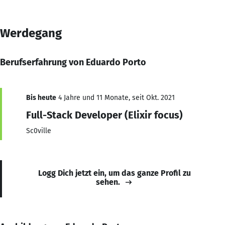
Werdegang
Berufserfahrung von Eduardo Porto
Bis heute
4 Jahre und 11 Monate, seit Okt. 2021
Full-Stack Developer (Elixir focus)
Sc0ville
Logg Dich jetzt ein, um das ganze Profil zu
sehen.