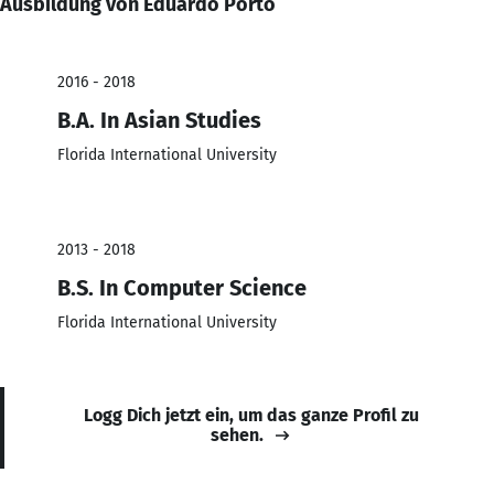
Ausbildung von Eduardo Porto
2016 - 2018
B.A. In Asian Studies
Florida International University
2013 - 2018
B.S. In Computer Science
Florida International University
Logg Dich jetzt ein, um das ganze Profil zu
sehen.