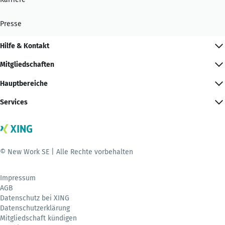
Presse
Hilfe & Kontakt
Mitgliedschaften
Hauptbereiche
Services
© New Work SE | Alle Rechte vorbehalten
Impressum
AGB
Datenschutz bei XING
Datenschutzerklärung
Mitgliedschaft kündigen