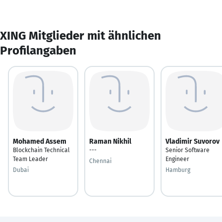
XING Mitglieder mit ähnlichen
Profilangaben
Mohamed Assem
Raman Nikhil
Vladimir Suvorov
Blockchain Technical
---
Senior Software
Team Leader
Engineer
Chennai
Dubai
Hamburg