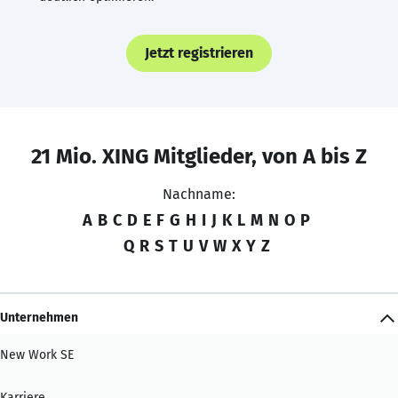
Jetzt registrieren
21 Mio. XING Mitglieder, von A bis Z
Nachname:
A
B
C
D
E
F
G
H
I
J
K
L
M
N
O
P
Q
R
S
T
U
V
W
X
Y
Z
Unternehmen
New Work SE
Karriere