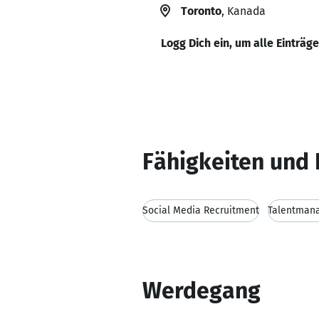
Toronto
, Kanada
Logg Dich ein, um alle Einträg
Fähigkeiten und 
Social Media Recruitment
Talentman
Werdegang