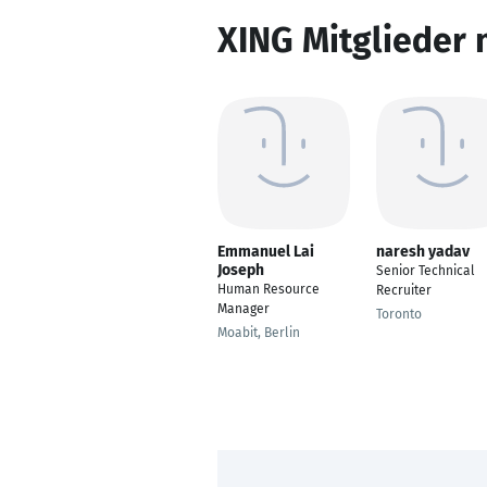
XING Mitglieder 
Emmanuel Lai
naresh yadav
Joseph
Senior Technical
Human Resource
Recruiter
Manager
Toronto
Moabit, Berlin