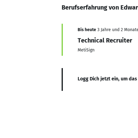
Berufserfahrung von Edwa
Bis heute
3 Jahre und 2 Monate,
Technical Recruiter
MetiSign
Logg Dich jetzt ein, um das